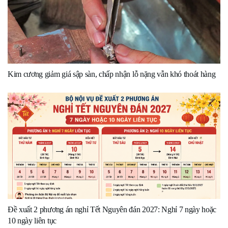
Kim cương giảm giá sập sàn, chấp nhận lỗ nặng vẫn khó thoát hàng
Đề xuất 2 phương án nghỉ Tết Nguyên đán 2027: Nghỉ 7 ngày hoặc
10 ngày liên tục