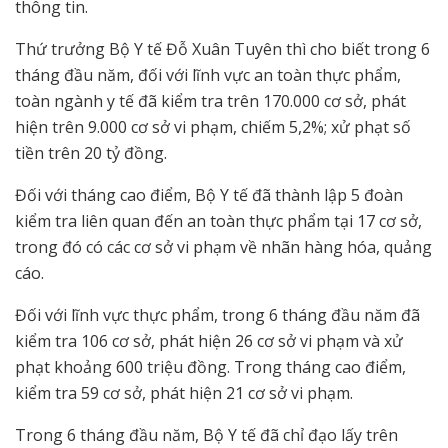
thông tin.
Thứ trưởng Bộ Y tế Đỗ Xuân Tuyên thì cho biết trong 6
tháng đầu năm, đối với lĩnh vực an toàn thực phẩm,
toàn ngành y tế đã kiểm tra trên 170.000 cơ sở, phát
hiện trên 9.000 cơ sở vi phạm, chiếm 5,2%; xử phạt số
tiền trên 20 tỷ đồng.
Đối với tháng cao điểm, Bộ Y tế đã thành lập 5 đoàn
kiểm tra liên quan đến an toàn thực phẩm tại 17 cơ sở,
trong đó có các cơ sở vi phạm về nhãn hàng hóa, quảng
cáo.
Đối với lĩnh vực thực phẩm, trong 6 tháng đầu năm đã
kiểm tra 106 cơ sở, phát hiện 26 cơ sở vi phạm và xử
phạt khoảng 600 triệu đồng. Trong tháng cao điểm,
kiểm tra 59 cơ sở, phát hiện 21 cơ sở vi phạm.
Trong 6 tháng đầu năm, Bộ Y tế đã chỉ đạo lấy trên