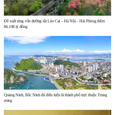
Đề xuất tăng vốn đường sắt Lào Cai – Hà Nội – Hải Phòng thêm
86.108 tỷ đồng
Quảng Ninh, Bắc Ninh đủ điều kiện là thành phố trực thuộc Trung
ương