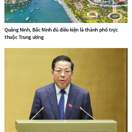
Quảng Ninh, Bắc Ninh đủ điều kiện là thành phố trực
thuộc Trung ương