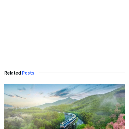
Related
Posts