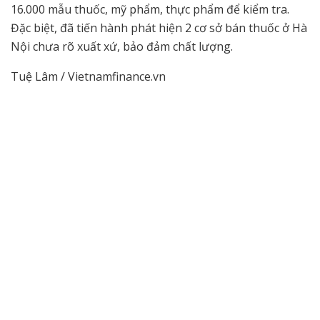
16.000 mẫu thuốc, mỹ phẩm, thực phẩm để kiểm tra.
Đặc biệt, đã tiến hành phát hiện 2 cơ sở bán thuốc ở Hà
Nội chưa rõ xuất xứ, bảo đảm chất lượng.
Tuệ Lâm / Vietnamfinance.vn