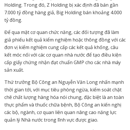
Holding. Trong đó, Z Holding bị xác định đã bán gần
7.000 tỷ đồng hàng giả, Big Holding bán khoảng 4.000
tỷ đồng.
Để qua mặt cơ quan chức năng, các đối tượng đã làm
giả phiếu kết quả kiểm nghiệm hoặc thông đồng với các
đơn vị kiểm nghiệm cung cấp các kết quả khống, câu
kết móc nối với các cơ quan nhà nước để tạo điều kiện
cấp giấy chứng nhận đạt chuẩn GMP cho các nhà máy
sản xuất.
Thứ trưởng Bộ Công an Nguyễn Văn Long nhấn mạnh
thời gian tới, với mục tiêu phòng ngừa, kiểm soát chặt
chẽ chất lượng hàng hóa nói chung, đặc biệt là an toàn
thực phẩm và thuốc chữa bệnh, Bộ Công an kiến nghị
các bộ, ngành, cơ quan liên quan nâng cao năng lực
quản lý Nhà nước trong lĩnh vực được giao.