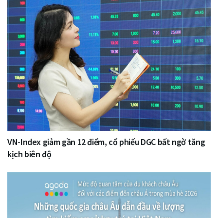
VN-Index giảm gần 12 điểm, cổ phiếu DGC bất ngờ tăng
kịch biên độ