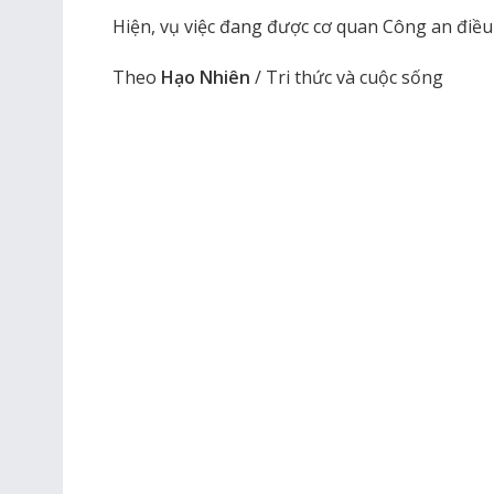
Hiện, vụ việc đang được cơ quan Công an điều 
Theo
Hạo Nhiên
/ Tri thức và cuộc sống