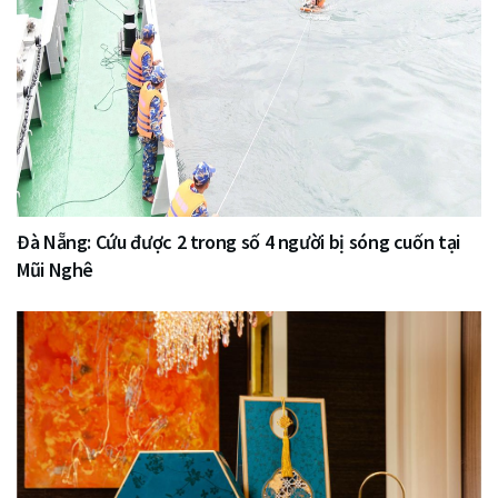
Đà Nẵng: Cứu được 2 trong số 4 người bị sóng cuốn tại
Mũi Nghê