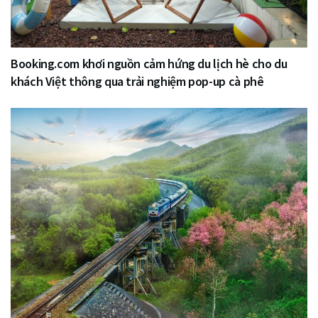
Booking.com khơi nguồn cảm hứng du lịch hè cho du
khách Việt thông qua trải nghiệm pop-up cà phê