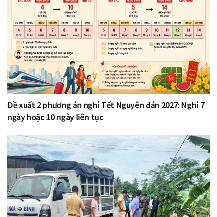
Đề xuất 2 phương án nghỉ Tết Nguyên đán 2027: Nghỉ 7
ngày hoặc 10 ngày liên tục