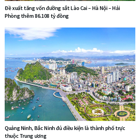
Đề xuất tăng vốn đường sắt Lào Cai – Hà Nội – Hải
Phòng thêm 86.108 tỷ đồng
Quảng Ninh, Bắc Ninh đủ điều kiện là thành phố trực
thuộc Trung ương