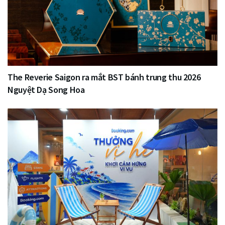
The Reverie Saigon ra mắt BST bánh trung thu 2026
Nguyệt Dạ Song Hoa