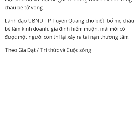
cháu bé tử vong.
Lãnh đạo UBND TP Tuyên Quang cho biết, bố mẹ cháu
bé làm kinh doanh, gia đình hiếm muộn, mãi mới có
được một người con thì lại xảy ra tai nạn thương tâm.
Theo Gia Đạt / Tri thức và Cuộc sống