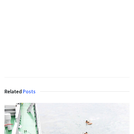
Related
Posts