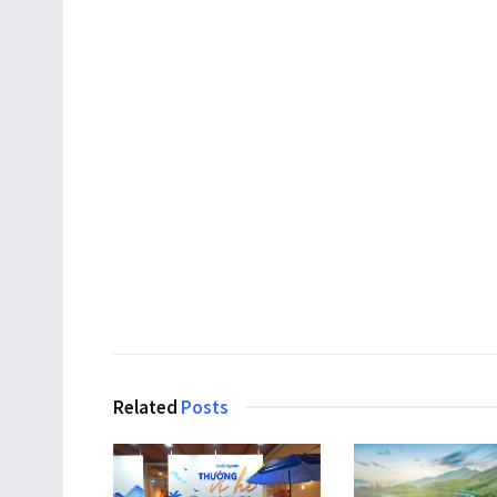
Related
Posts