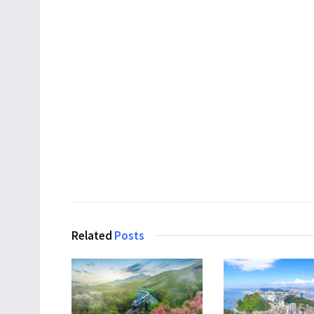
Related
Posts