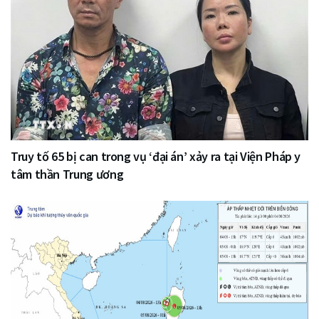
Truy tố 65 bị can trong vụ ‘đại án’ xảy ra tại Viện Pháp y
tâm thần Trung ương