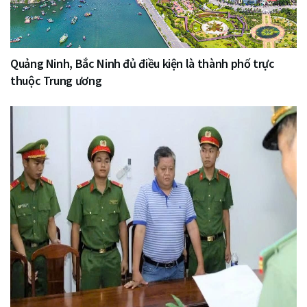
Quảng Ninh, Bắc Ninh đủ điều kiện là thành phố trực
thuộc Trung ương