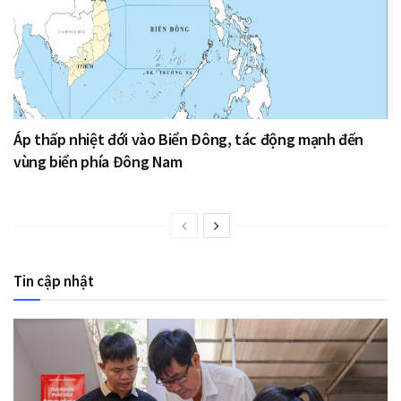
Áp thấp nhiệt đới vào Biển Đông, tác động mạnh đến
vùng biển phía Đông Nam
Tin cập nhật