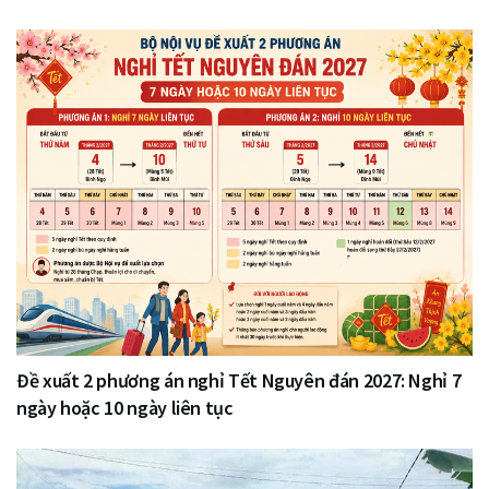
Đề xuất 2 phương án nghỉ Tết Nguyên đán 2027: Nghỉ 7
ngày hoặc 10 ngày liên tục