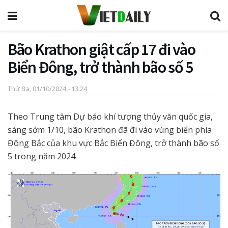
Bão Krathon giật cấp 17 đi vào
Biển Đông, trở thành bão số 5
Thứ Ba, 01/10/2024 - 13:24
Theo Trung tâm Dự báo khí tượng thủy văn quốc gia,
sáng sớm 1/10, bão Krathon đã đi vào vùng biển phía
Đông Bắc của khu vực Bắc Biển Đông, trở thành bão số
5 trong năm 2024.