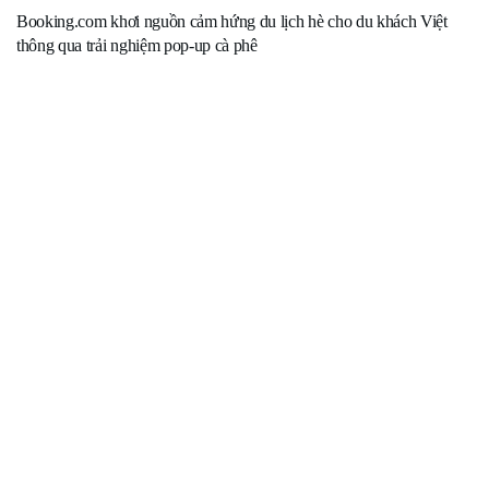
Booking.com khơi nguồn cảm hứng du lịch hè cho du khách Việt
thông qua trải nghiệm pop-up cà phê