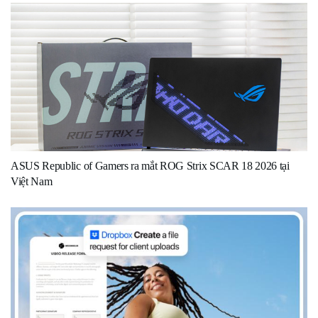
ASUS Republic of Gamers ra mắt ROG Strix SCAR 18 2026 tại
Việt Nam