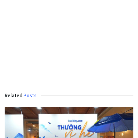
Related
Posts