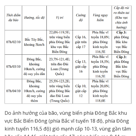
Do ảnh hưởng của bão, vùng biển phía Đông Bắc khu
vực Bắc Biển Đông (phía Bắc vĩ tuyến 18 độ, phía Đông
kinh tuyến 116,5 độ) gió mạnh cấp 10-13, vùng gần tâm