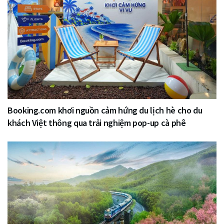
Booking.com khơi nguồn cảm hứng du lịch hè cho du
khách Việt thông qua trải nghiệm pop-up cà phê