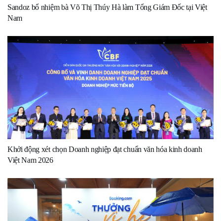
Sandoz bổ nhiệm bà Võ Thị Thúy Hà làm Tổng Giám Đốc tại Việt
Nam
Khởi động xét chọn Doanh nghiệp đạt chuẩn văn hóa kinh doanh
Việt Nam 2026