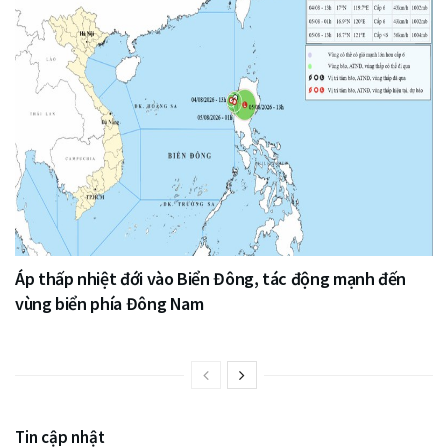
Áp thấp nhiệt đới vào Biển Đông, tác động mạnh đến
vùng biển phía Đông Nam
Tin cập nhật