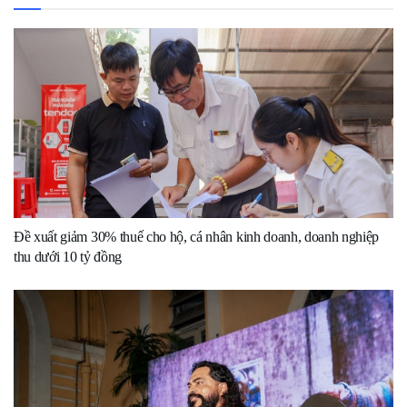
Đề xuất giảm 30% thuế cho hộ, cá nhân kinh doanh, doanh nghiệp
thu dưới 10 tỷ đồng