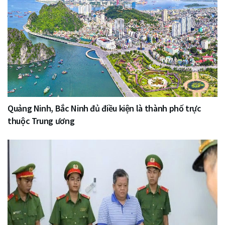
Quảng Ninh, Bắc Ninh đủ điều kiện là thành phố trực
thuộc Trung ương