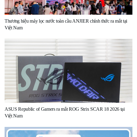
Thương hiệu máy lọc nước toàn cầu ANJIER chính thức ra mắt tại
Việt Nam
ASUS Republic of Gamers ra mắt ROG Strix SCAR 18 2026 tại
Việt Nam