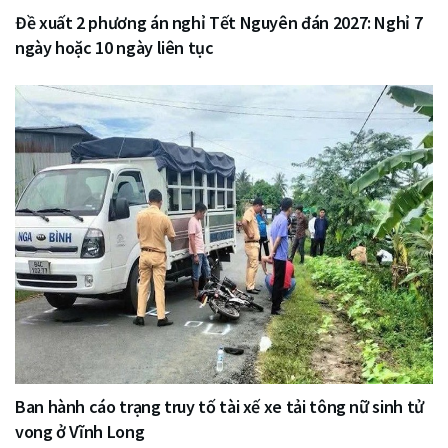
Đề xuất 2 phương án nghỉ Tết Nguyên đán 2027: Nghỉ 7
ngày hoặc 10 ngày liên tục
Ban hành cáo trạng truy tố tài xế xe tải tông nữ sinh tử
vong ở Vĩnh Long