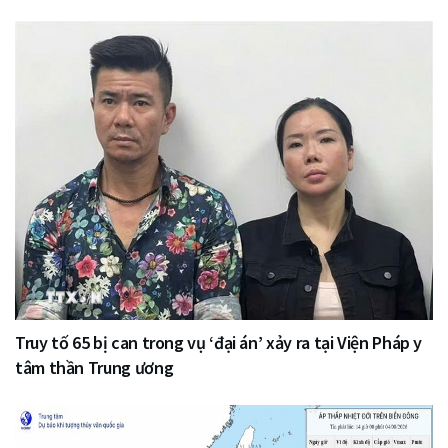
Truy tố 65 bị can trong vụ ‘đại án’ xảy ra tại Viện Pháp y
tâm thần Trung ương