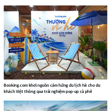
Booking.com khơi nguồn cảm hứng du lịch hè cho du
khách Việt thông qua trải nghiệm pop-up cà phê