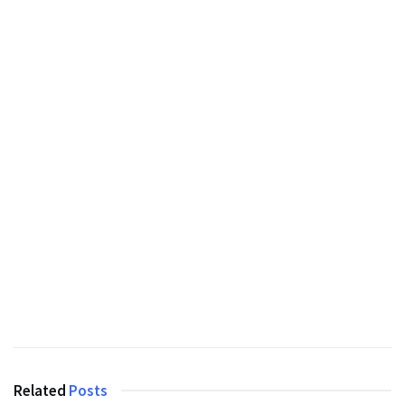
Related
Posts