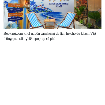
Booking.com khơi nguồn cảm hứng du lịch hè cho du khách Việt
thông qua trải nghiệm pop-up cà phê