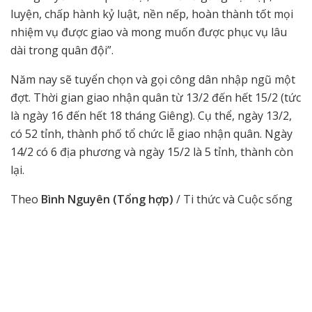
luyện, chấp hành kỷ luật, nền nếp, hoàn thành tốt mọi
nhiệm vụ được giao và mong muốn được phục vụ lâu
dài trong quân đội”.
Năm nay sẽ tuyển chọn và gọi công dân nhập ngũ một
đợt. Thời gian giao nhận quân từ 13/2 đến hết 15/2 (tức
là ngày 16 đến hết 18 tháng Giêng). Cụ thể, ngày 13/2,
có 52 tỉnh, thành phố tổ chức lễ giao nhận quân. Ngày
14/2 có 6 địa phương và ngày 15/2 là 5 tỉnh, thành còn
lại.
Theo
Bình Nguyên (Tổng hợp)
/ Ti thức và Cuộc sống