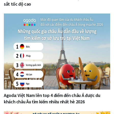
sắt tốc độ cao
Agoda: Việt Nam lên top 4 điểm đến châu Á được du
khách châu Âu tìm kiếm nhiều nhất hè 2026