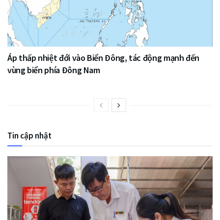
Áp thấp nhiệt đới vào Biển Đông, tác động mạnh đến
vùng biển phía Đông Nam
Tin cập nhật