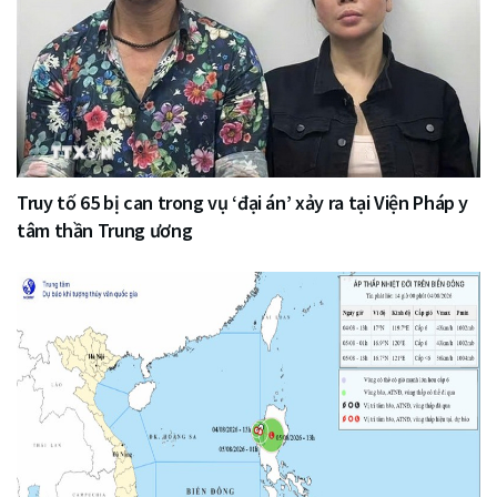
Truy tố 65 bị can trong vụ ‘đại án’ xảy ra tại Viện Pháp y
tâm thần Trung ương