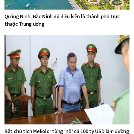
Quảng Ninh, Bắc Ninh đủ điều kiện là thành phố trực
thuộc Trung ương
Bắt chủ tịch Mekolor từng ‘nổ’ có 100 tỷ USD làm đường