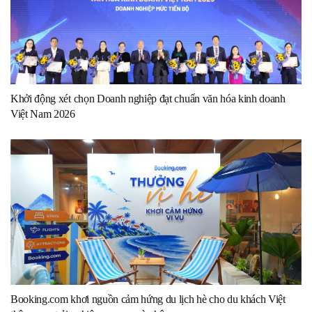
Khởi động xét chọn Doanh nghiệp đạt chuẩn văn hóa kinh doanh
Việt Nam 2026
Booking.com khơi nguồn cảm hứng du lịch hè cho du khách Việt