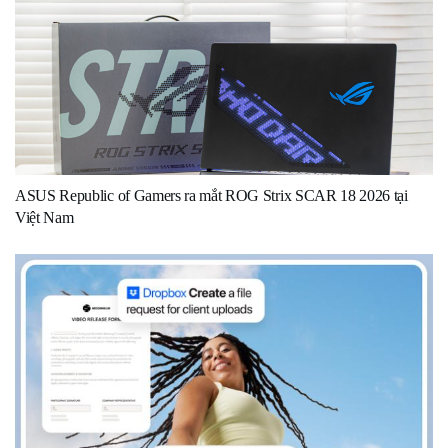
ASUS Republic of Gamers ra mắt ROG Strix SCAR 18 2026 tại
Việt Nam