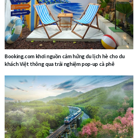
Booking.com khơi nguồn cảm hứng du lịch hè cho du
khách Việt thông qua trải nghiệm pop-up cà phê