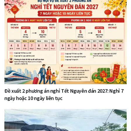
Đề xuất 2 phương án nghỉ Tết Nguyên đán 2027: Nghỉ 7
ngày hoặc 10 ngày liên tục