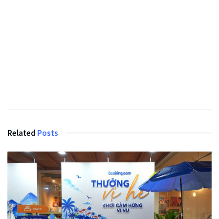
Related
Posts