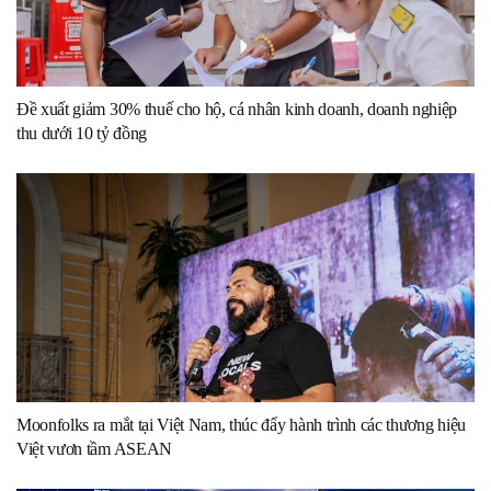
Đề xuất giảm 30% thuế cho hộ, cá nhân kinh doanh, doanh nghiệp
thu dưới 10 tỷ đồng
Moonfolks ra mắt tại Việt Nam, thúc đẩy hành trình các thương hiệu
Việt vươn tầm ASEAN