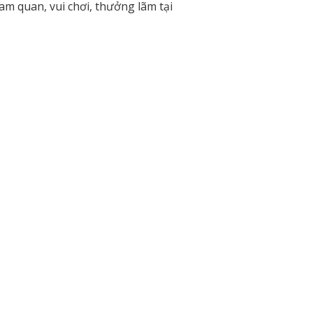
am quan, vui chơi, thưởng lãm tại