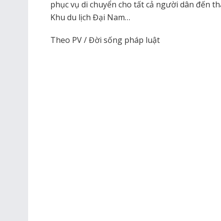
phục vụ di chuyển cho tất cả người dân đến th
Khu du lịch Đại Nam…
Theo PV / Đời sống pháp luật