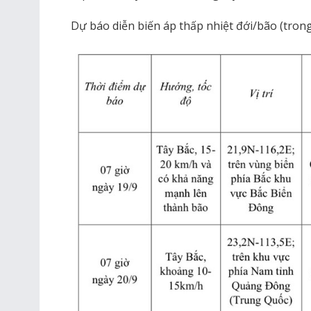
Dự báo diễn biến áp thấp nhiệt đới/bão (trong 