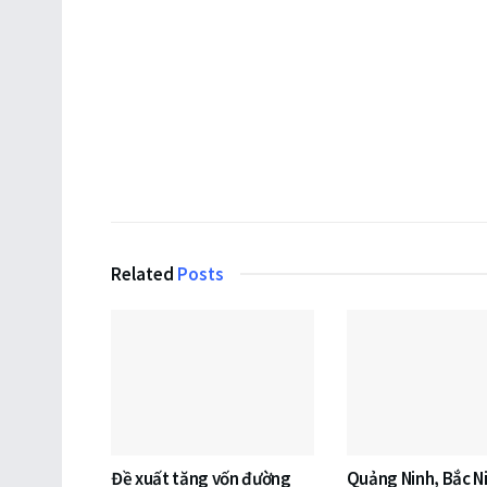
Related
Posts
Đề xuất tăng vốn đường
Quảng Ninh, Bắc N