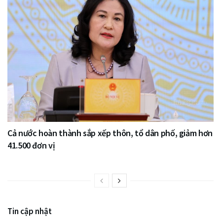
Cả nước hoàn thành sắp xếp thôn, tổ dân phố, giảm hơn
41.500 đơn vị
Tin cập nhật