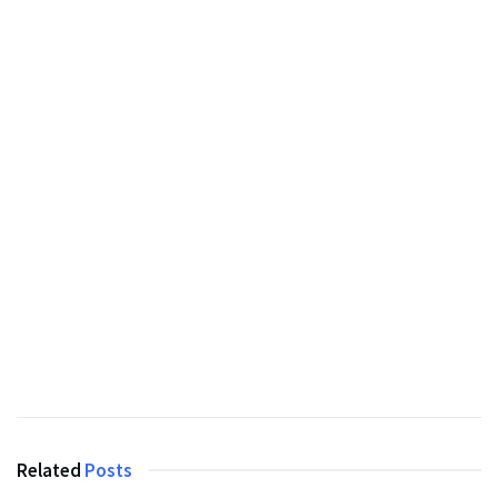
Related
Posts