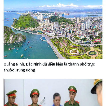
Quảng Ninh, Bắc Ninh đủ điều kiện là thành phố trực
thuộc Trung ương