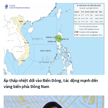
Áp thấp nhiệt đới vào Biển Đông, tác động mạnh đến
vùng biển phía Đông Nam