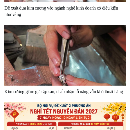
Đề xuất đưa kim cương vào ngành nghề kinh doanh có điều kiện
như vàng
Kim cương giảm giá sập sàn, chấp nhận lỗ nặng vẫn khó thoát hàng