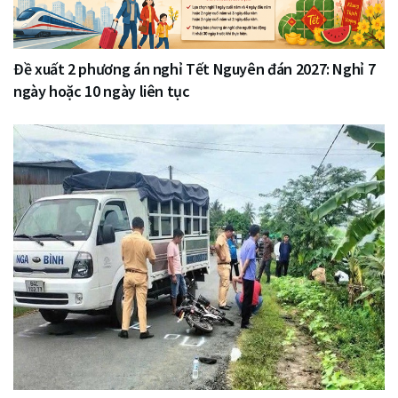
Đề xuất 2 phương án nghỉ Tết Nguyên đán 2027: Nghỉ 7
ngày hoặc 10 ngày liên tục