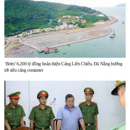
‘Bơm’ 6.200 tỷ đồng hoàn thiện Cảng Liên Chiểu, Đà Nẵng hướng
tới siêu cảng container