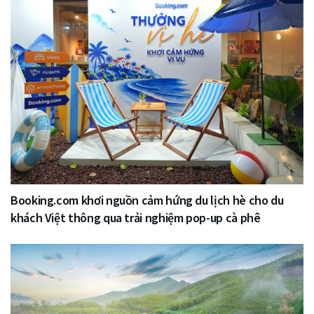
Booking.com khơi nguồn cảm hứng du lịch hè cho du
khách Việt thông qua trải nghiệm pop-up cà phê