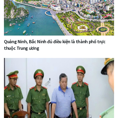
Quảng Ninh, Bắc Ninh đủ điều kiện là thành phố trực
thuộc Trung ương