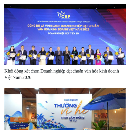
Khởi động xét chọn Doanh nghiệp đạt chuẩn văn hóa kinh doanh
Việt Nam 2026