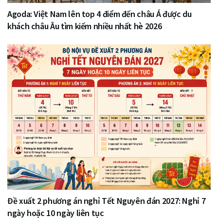
Agoda: Việt Nam lên top 4 điểm đến châu Á được du
khách châu Âu tìm kiếm nhiều nhất hè 2026
Đề xuất 2 phương án nghỉ Tết Nguyên đán 2027: Nghỉ 7
ngày hoặc 10 ngày liên tục