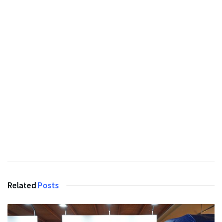
Related
Posts