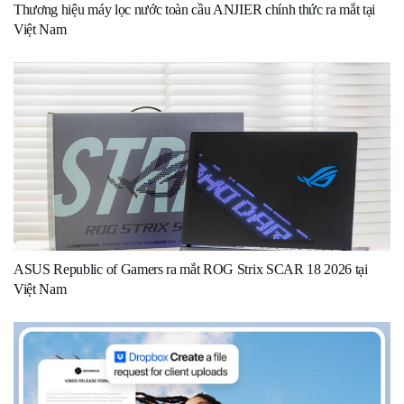
Thương hiệu máy lọc nước toàn cầu ANJIER chính thức ra mắt tại
Việt Nam
ASUS Republic of Gamers ra mắt ROG Strix SCAR 18 2026 tại
Việt Nam