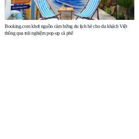
Booking.com khơi nguồn cảm hứng du lịch hè cho du khách Việt
thông qua trải nghiệm pop-up cà phê