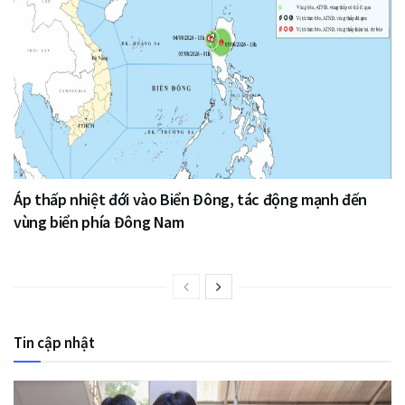
Áp thấp nhiệt đới vào Biển Đông, tác động mạnh đến
vùng biển phía Đông Nam
Tin cập nhật