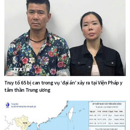
Truy tố 65 bị can trong vụ ‘đại án’ xảy ra tại Viện Pháp y
tâm thần Trung ương