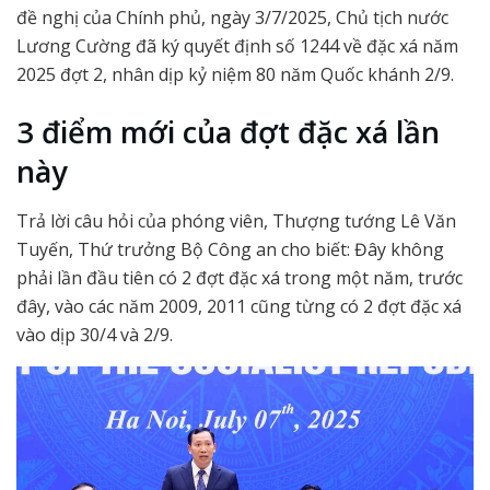
đề nghị của Chính phủ, ngày 3/7/2025, Chủ tịch nước
Lương Cường đã ký quyết định số 1244 về đặc xá năm
2025 đợt 2, nhân dịp kỷ niệm 80 năm Quốc khánh 2/9.
3 điểm mới của đợt đặc xá lần
này
Trả lời câu hỏi của phóng viên, Thượng tướng Lê Văn
Tuyến, Thứ trưởng Bộ Công an cho biết: Đây không
phải lần đầu tiên có 2 đợt đặc xá trong một năm, trước
đây, vào các năm 2009, 2011 cũng từng có 2 đợt đặc xá
vào dịp 30/4 và 2/9.