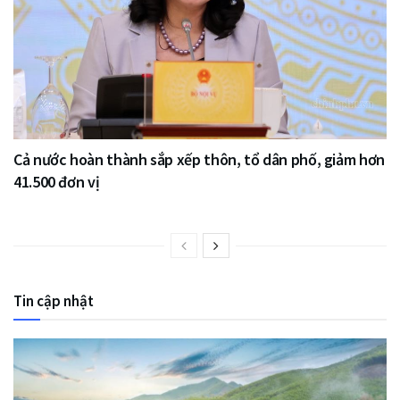
Cả nước hoàn thành sắp xếp thôn, tổ dân phố, giảm hơn
41.500 đơn vị
Tin cập nhật