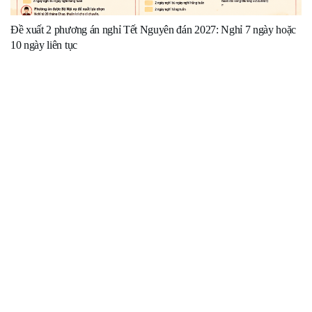
Đề xuất 2 phương án nghỉ Tết Nguyên đán 2027: Nghỉ 7 ngày hoặc
10 ngày liên tục