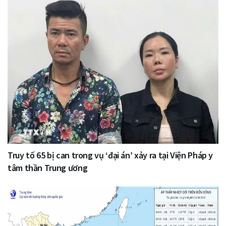
Truy tố 65 bị can trong vụ ‘đại án’ xảy ra tại Viện Pháp y
tâm thần Trung ương