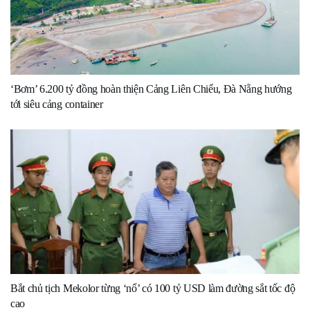
‘Bơm’ 6.200 tỷ đồng hoàn thiện Cảng Liên Chiểu, Đà Nẵng hướng
tới siêu cảng container
Bắt chủ tịch Mekolor từng ‘nổ’ có 100 tỷ USD làm đường sắt tốc độ
cao