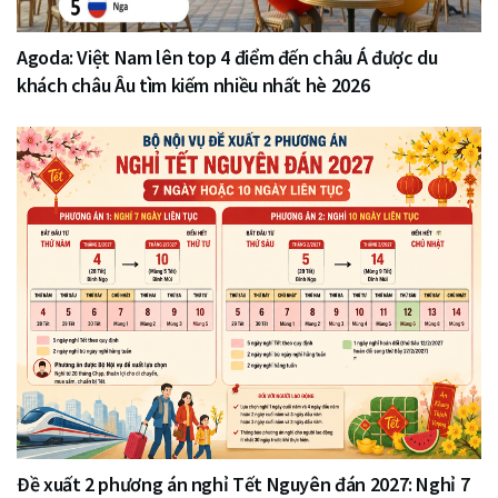
Agoda: Việt Nam lên top 4 điểm đến châu Á được du
khách châu Âu tìm kiếm nhiều nhất hè 2026
Đề xuất 2 phương án nghỉ Tết Nguyên đán 2027: Nghỉ 7