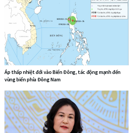
Áp thấp nhiệt đới vào Biển Đông, tác động mạnh đến
vùng biển phía Đông Nam