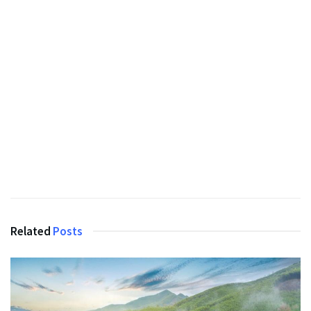
Related
Posts