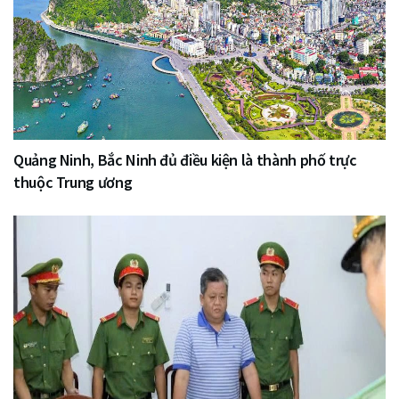
Quảng Ninh, Bắc Ninh đủ điều kiện là thành phố trực
thuộc Trung ương