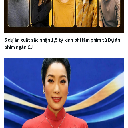
5 dự án xuất sắc nhận 1,5 tỷ kinh phí làm phim từ Dự án
phim ngắn CJ