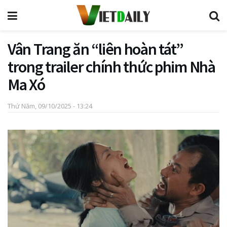
Vân Trang ăn “liên hoàn tát”
trong trailer chính thức phim Nhà
Ma Xó
Thứ Năm, 09/10/2025 - 13:24