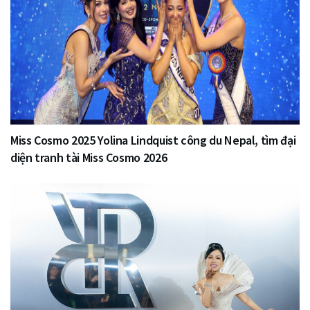
Miss Cosmo 2025 Yolina Lindquist công du Nepal, tìm đại
diện tranh tài Miss Cosmo 2026