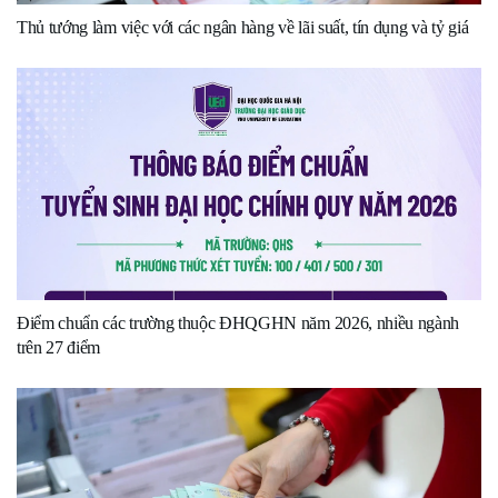
Thủ tướng làm việc với các ngân hàng về lãi suất, tín dụng và tỷ giá
Điểm chuẩn các trường thuộc ĐHQGHN năm 2026, nhiều ngành
trên 27 điểm