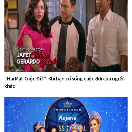
“Hai Mặt Cuộc Đời”: Khi bạn cố sống cuộc đời của người
khác