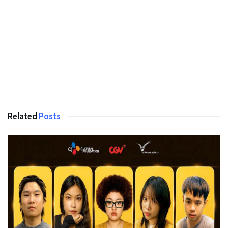
Related
Posts