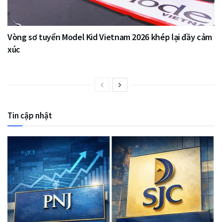
Vòng sơ tuyển Model Kid Vietnam 2026 khép lại đầy cảm
xúc
Tin cập nhật