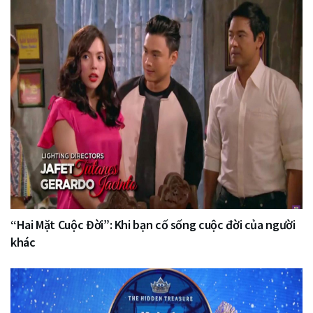
“Hai Mặt Cuộc Đời”: Khi bạn cố sống cuộc đời của người
khác