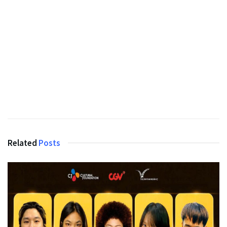
Related
Posts