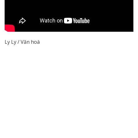
Ly Ly / Văn hoá