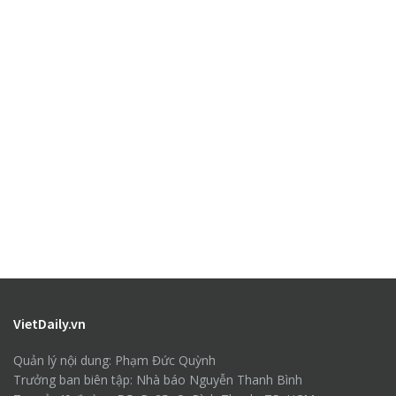
VietDaily.vn
Quản lý nội dung: Phạm Đức Quỳnh
Trưởng ban biên tập: Nhà báo Nguyễn Thanh Bình