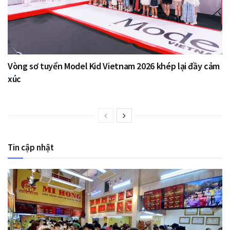
Vòng sơ tuyển Model Kid Vietnam 2026 khép lại đầy cảm
xúc
Tin cập nhật