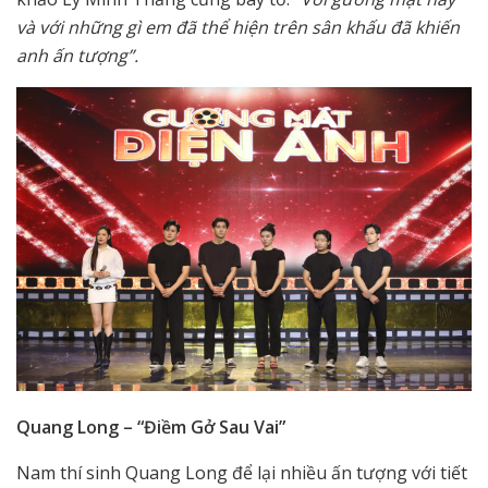
và với những gì em đã thể hiện trên sân khấu đã khiến
anh ấn tượng”.
Quang Long – “Điềm Gở Sau Vai”
Nam thí sinh Quang Long để lại nhiều ấn tượng với tiết