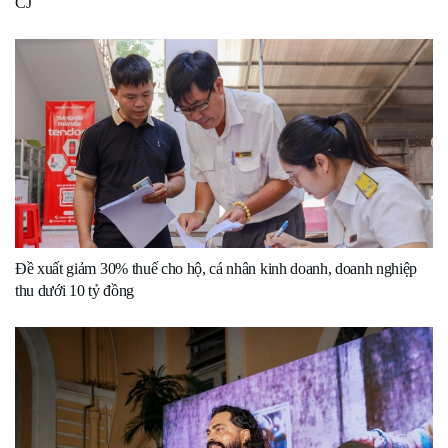
CJ
Đề xuất giảm 30% thuế cho hộ, cá nhân kinh doanh, doanh nghiệp
thu dưới 10 tỷ đồng