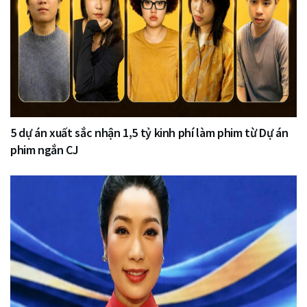
5 dự án xuất sắc nhận 1,5 tỷ kinh phí làm phim từ Dự án
phim ngắn CJ