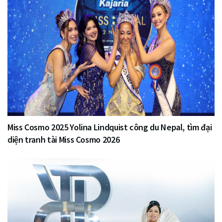
Miss Cosmo 2025 Yolina Lindquist công du Nepal, tìm đại
diện tranh tài Miss Cosmo 2026