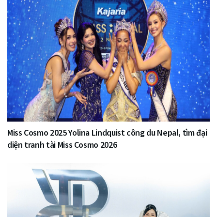
Miss Cosmo 2025 Yolina Lindquist công du Nepal, tìm đại
diện tranh tài Miss Cosmo 2026