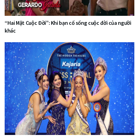
“Hai Mặt Cuộc Đời”: Khi bạn cố sống cuộc đời của người
khác