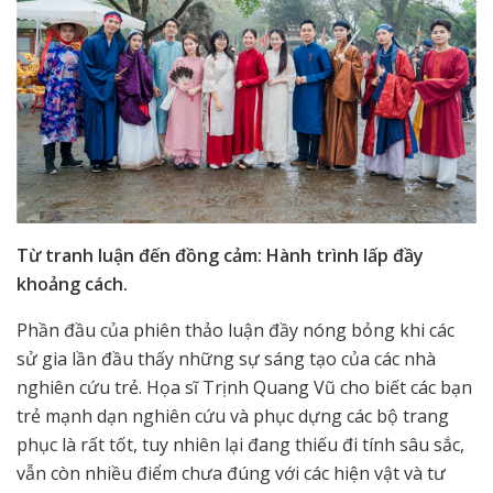
Từ tranh luận đến đồng cảm: Hành trình lấp đầy
khoảng cách.
Phần đầu của phiên thảo luận đầy nóng bỏng khi các
sử gia lần đầu thấy những sự sáng tạo của các nhà
nghiên cứu trẻ. Họa sĩ Trịnh Quang Vũ cho biết các bạn
trẻ mạnh dạn nghiên cứu và phục dựng các bộ trang
phục là rất tốt, tuy nhiên lại đang thiếu đi tính sâu sắc,
vẫn còn nhiều điểm chưa đúng với các hiện vật và tư