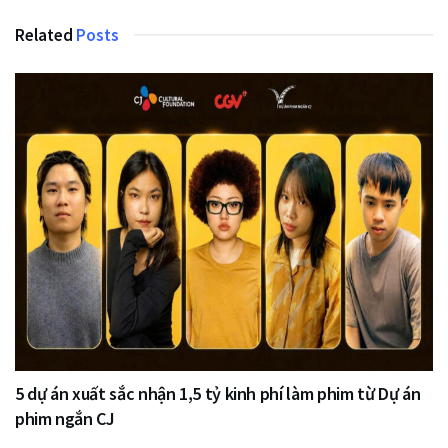
Related
Posts
5 dự án xuất sắc nhận 1,5 tỷ kinh phí làm phim từ Dự án
phim ngắn CJ