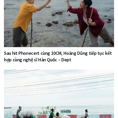
Sau hit Phonecert cùng 10CM, Hoàng Dũng tiếp tục kết
hợp cùng nghệ sĩ Hàn Quốc – Dept