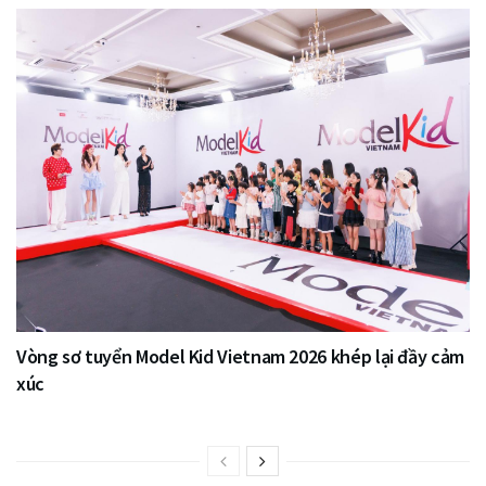
Vòng sơ tuyển Model Kid Vietnam 2026 khép lại đầy cảm
xúc