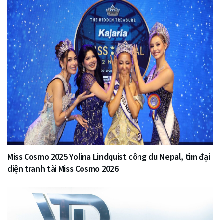
Miss Cosmo 2025 Yolina Lindquist công du Nepal, tìm đại
diện tranh tài Miss Cosmo 2026