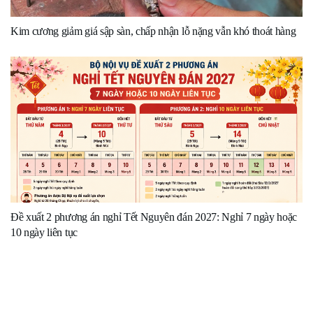
Kim cương giảm giá sập sàn, chấp nhận lỗ nặng vẫn khó thoát hàng
Đề xuất 2 phương án nghỉ Tết Nguyên đán 2027: Nghỉ 7 ngày hoặc
10 ngày liên tục