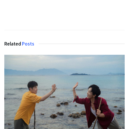
Related
Posts