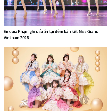
Emoura Phạm ghi dấu ấn tại đêm bán kết Miss Grand
Vietnam 2026