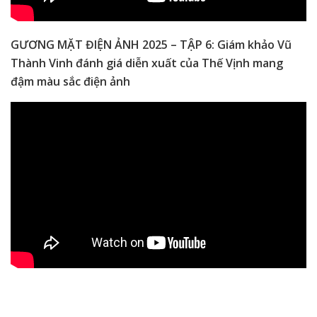
GƯƠNG MẶT ĐIỆN ẢNH 2025 – TẬP 6: Giám khảo Vũ
Thành Vinh đánh giá diễn xuất của Thế Vịnh mang
đậm màu sắc điện ảnh