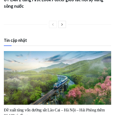
sông nước
Tin cập nhật
Đề xuất tăng vốn đường sắt Lào Cai – Hà Nội – Hải Phòng thêm