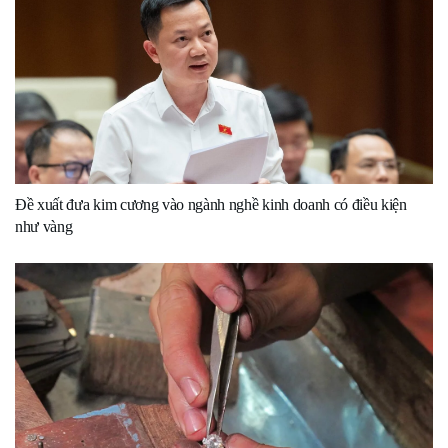
Đề xuất đưa kim cương vào ngành nghề kinh doanh có điều kiện
như vàng