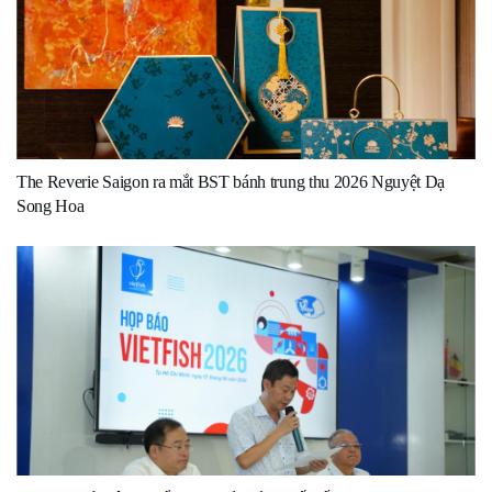
The Reverie Saigon ra mắt BST bánh trung thu 2026 Nguyệt Dạ
Song Hoa