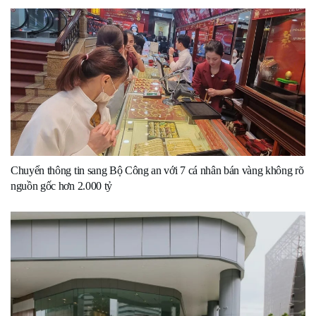
Chuyển thông tin sang Bộ Công an với 7 cá nhân bán vàng không rõ
nguồn gốc hơn 2.000 tỷ