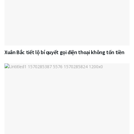
Xuân Bắc tiết lộ bí quyết gọi điện thoại không tốn tiền