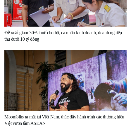
Đề xuất giảm 30% thuế cho hộ, cá nhân kinh doanh, doanh nghiệp
thu dưới 10 tỷ đồng
Moonfolks ra mắt tại Việt Nam, thúc đẩy hành trình các thương hiệu
Việt vươn tầm ASEAN