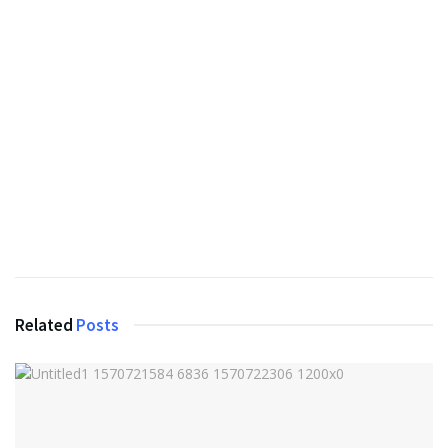
Related
Posts