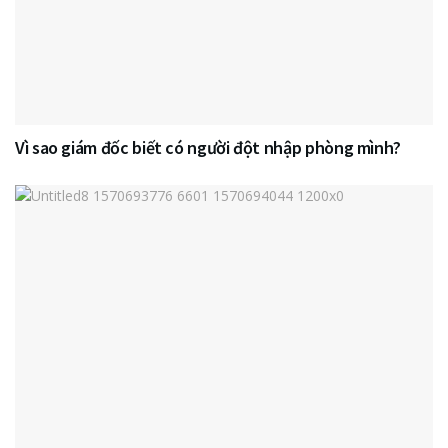
Vì sao giám đốc biết có người đột nhập phòng mình?