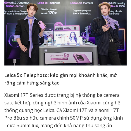
Leica 5x Telephoto: kéo gần mọi khoảnh khắc, mở
rộng cảm hứng sáng tạo
Xiaomi 17T Series được trang bị hệ thống ba camera
sau, kết hợp công nghệ hình ảnh của Xiaomi cùng hệ
thống quang học Leica. Cả Xiaomi 17T và Xiaomi 17T
Pro đều sở hữu camera chính 50MP sử dụng ống kính
Leica Summilux, mang đến khả năng thu sáng ấn