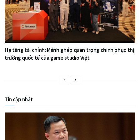
Hạ tầng tài chính: Mảnh ghép quan trọng chinh phục thị
trường quốc tế của game studio Việt
Tin cập nhật