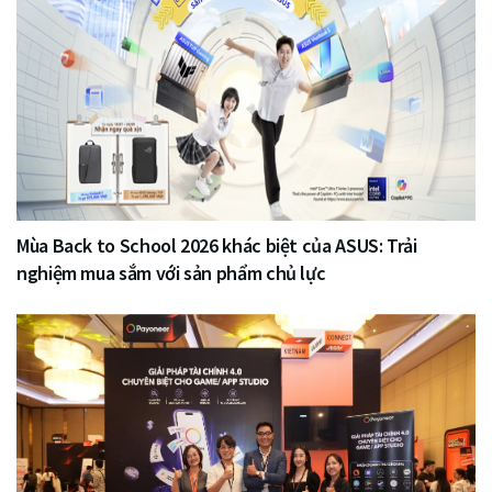
Mùa Back to School 2026 khác biệt của ASUS: Trải
nghiệm mua sắm với sản phẩm chủ lực