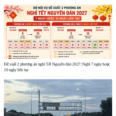
Đề xuất 2 phương án nghỉ Tết Nguyên đán 2027: Nghỉ 7 ngày hoặc
10 ngày liên tục