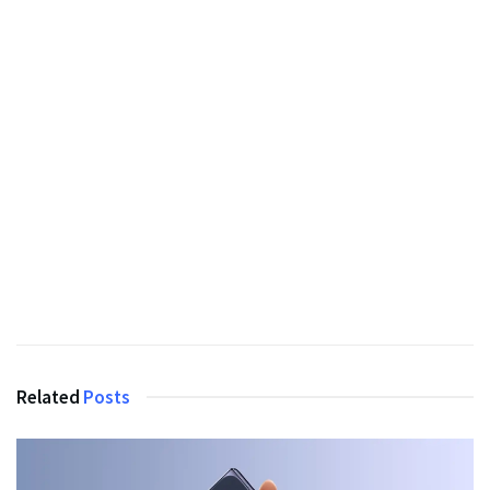
Related
Posts