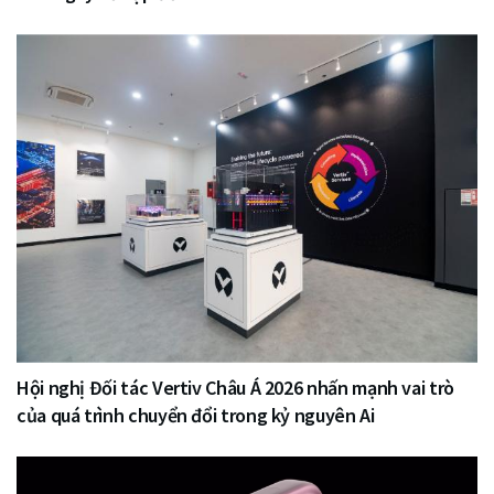
Hội nghị Đối tác Vertiv Châu Á 2026 nhấn mạnh vai trò
của quá trình chuyển đổi trong kỷ nguyên Ai