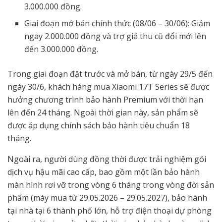
3.000.000 đồng.
Giai đoạn mở bán chính thức (08/06 – 30/06): Giảm
ngay 2.000.000 đồng và trợ giá thu cũ đổi mới lên
đến 3.000.000 đồng.
Trong giai đoạn đặt trước và mở bán, từ ngày 29/5 đến
ngày 30/6, khách hàng mua Xiaomi 17T Series sẽ được
hưởng chương trình bảo hành Premium với thời hạn
lên đến 24 tháng. Ngoài
thời gian này, sản phẩm sẽ
được áp dụng chính sách bảo hành tiêu chuẩn 18
tháng.
Ngoài ra, người dùng đồng thời được trải nghiệm gói
dịch vụ hậu mãi cao cấp, bao gồm một lần bảo hành
màn hình rơi vỡ trong vòng 6 tháng trong vòng đời sản
phẩm (máy mua từ 29.05.2026 – 29.05.2027), bảo hành
tại nhà tại 6 thành phố lớn, hỗ trợ điện thoại dự phòng