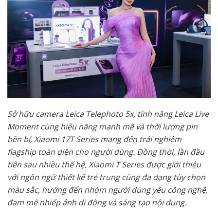
Sở hữu camera Leica Telephoto 5x, tính năng Leica Live
Moment cùng hiệu năng mạnh mẽ và thời lượng pin
bền bỉ, Xiaomi 17T Series mang đến trải nghiệm
flagship toàn diện cho người dùng. Đồng thời, lần đầu
tiên sau nhiều thế hệ, Xiaomi T Series được giới thiệu
với ngôn ngữ thiết kế trẻ trung cùng đa dạng tùy chọn
màu sắc, hướng đến nhóm người dùng yêu công nghệ,
đam mê nhiếp ảnh di động và sáng tạo nội dung.