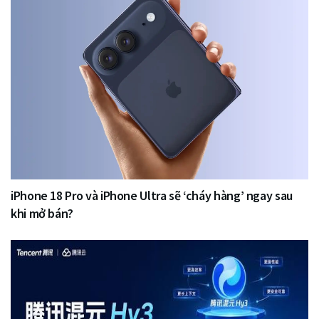
iPhone 18 Pro và iPhone Ultra sẽ ‘cháy hàng’ ngay sau
khi mở bán?