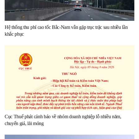
Hệ thống thu phí cao tốc Bắc-Nam vẫn gặp trục trặc sau nhiều lần
khắc phục
Cục Thuế phát cảnh báo về nhóm doanh nghiệp lỗ nhiều năm,
chuyển giá, lãi mỏng