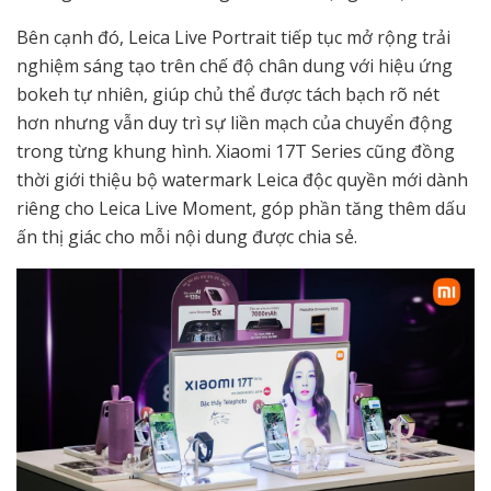
Bên cạnh đó, Leica Live Portrait tiếp tục mở rộng trải
nghiệm sáng tạo trên chế độ chân dung với hiệu ứng
bokeh tự nhiên, giúp chủ thể được tách bạch rõ nét
hơn nhưng vẫn duy trì sự liền mạch của chuyển động
trong từng khung hình. Xiaomi 17T Series cũng đồng
thời giới thiệu bộ watermark Leica độc quyền mới dành
riêng cho Leica Live Moment, góp phần tăng thêm dấu
ấn thị giác cho mỗi nội dung được chia sẻ.