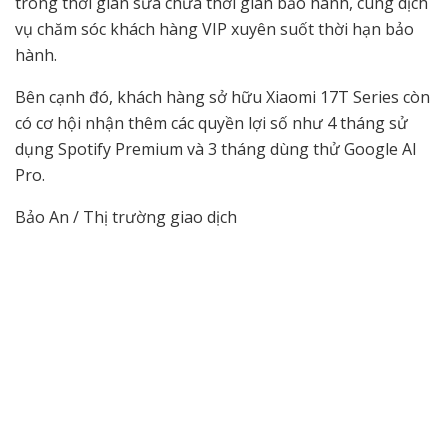
trong thời gian sửa chữa thời gian bảo hành, cùng dịch
vụ chăm sóc khách hàng VIP xuyên suốt thời hạn bảo
hành.
Bên cạnh đó, khách hàng sở hữu Xiaomi 17T Series còn
có cơ hội nhận thêm các quyền lợi số như 4 tháng sử
dụng Spotify Premium và 3 tháng dùng thử Google AI
Pro.
Bảo An / Thị trường giao dịch