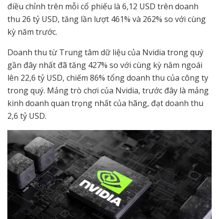
điều chỉnh trên mỗi cổ phiếu là 6,12 USD trên doanh
thu 26 tỷ USD, tăng lần lượt 461% và 262% so với cùng
kỳ năm trước.
Doanh thu từ Trung tâm dữ liệu của Nvidia trong quý
gần đây nhất đã tăng 427% so với cùng kỳ năm ngoái
lên 22,6 tỷ USD, chiếm 86% tổng doanh thu của công ty
trong quý. Mảng trò chơi của Nvidia, trước đây là mảng
kinh doanh quan trọng nhất của hãng, đạt doanh thu
2,6 tỷ USD.