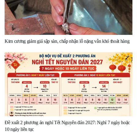
Kim cương giảm giá sập sàn, chấp nhận lỗ nặng vẫn khó thoát hàng
Đề xuất 2 phương án nghỉ Tết Nguyên đán 2027: Nghỉ 7 ngày hoặc
10 ngày liên tục