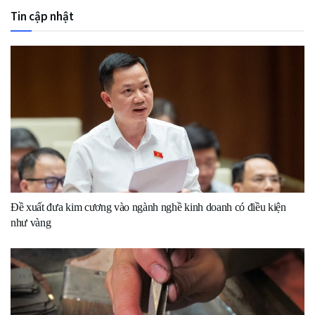
Tin cập nhật
Đề xuất đưa kim cương vào ngành nghề kinh doanh có điều kiện
như vàng