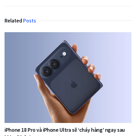
Related
Posts
iPhone 18 Pro và iPhone Ultra sẽ ‘cháy hàng’ ngay sau