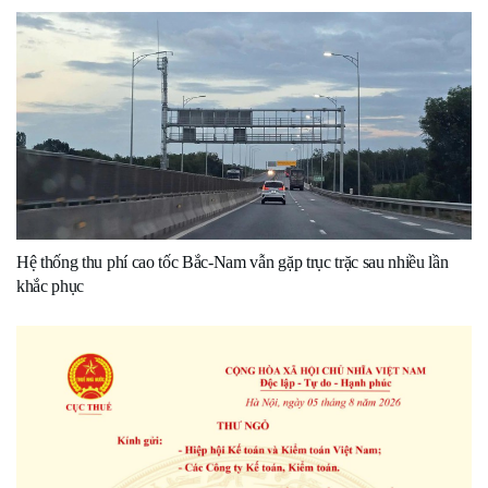
Hệ thống thu phí cao tốc Bắc-Nam vẫn gặp trục trặc sau nhiều lần
khắc phục