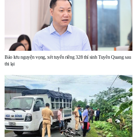
Bảo lưu nguyện vọng, xét tuyển riêng 328 thí sinh Tuyên Quang sau
thi lại