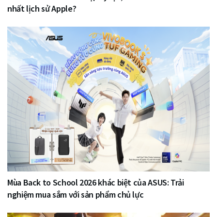
nhất lịch sử Apple?
Mùa Back to School 2026 khác biệt của ASUS: Trải
nghiệm mua sắm với sản phẩm chủ lực