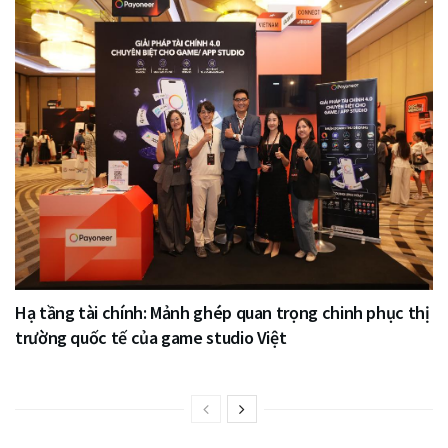
Hạ tầng tài chính: Mảnh ghép quan trọng chinh phục thị
trường quốc tế của game studio Việt