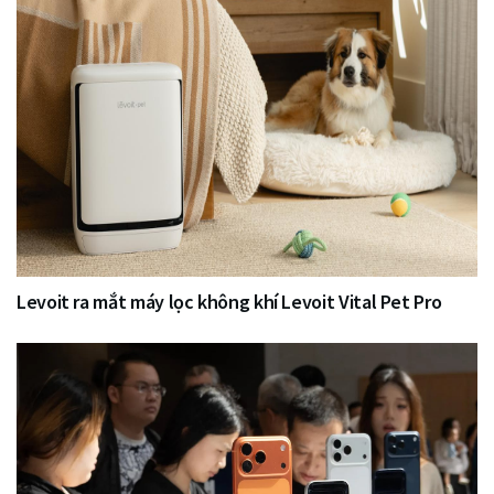
Levoit ra mắt máy lọc không khí Levoit Vital Pet Pro