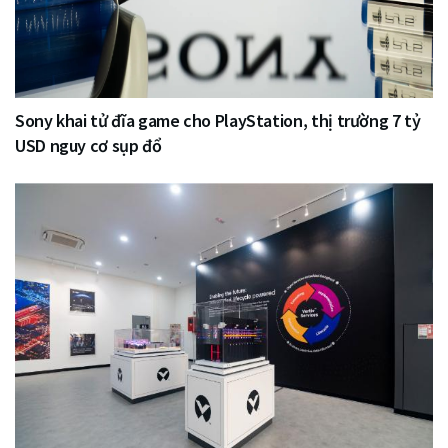
Sony khai tử đĩa game cho PlayStation, thị trường 7 tỷ
USD nguy cơ sụp đổ