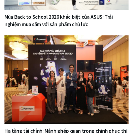
Mùa Back to School 2026 khác biệt của ASUS: Trải
nghiệm mua sắm với sản phẩm chủ lực
Hạ tầng tài chính: Mảnh ghép quan trọng chinh phục thị