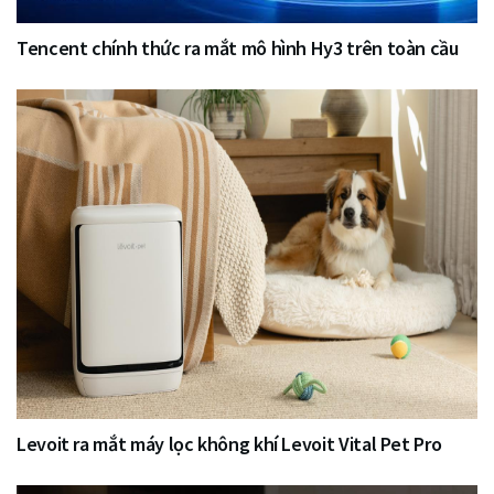
Tencent chính thức ra mắt mô hình Hy3 trên toàn cầu
Levoit ra mắt máy lọc không khí Levoit Vital Pet Pro