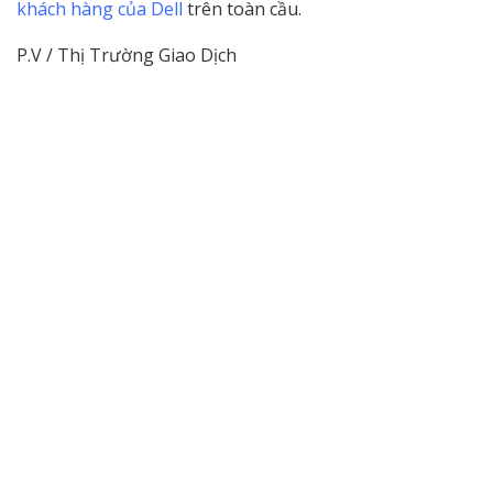
khách hàng của Dell
trên toàn cầu.
P.V / Thị Trường Giao Dịch