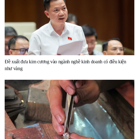
Đề xuất đưa kim cương vào ngành nghề kinh doanh có điều kiện
như vàng