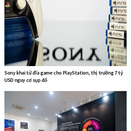
Sony khai tử đĩa game cho PlayStation, thị trường 7 tỷ
USD nguy cơ sụp đổ