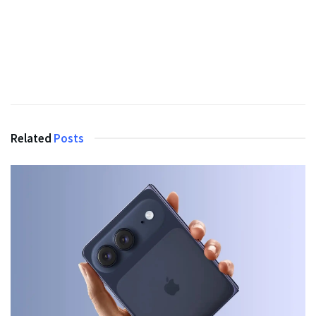
Related
Posts