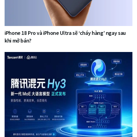
iPhone 18 Pro và iPhone Ultra sẽ ‘cháy hàng’ ngay sau
khi mở bán?