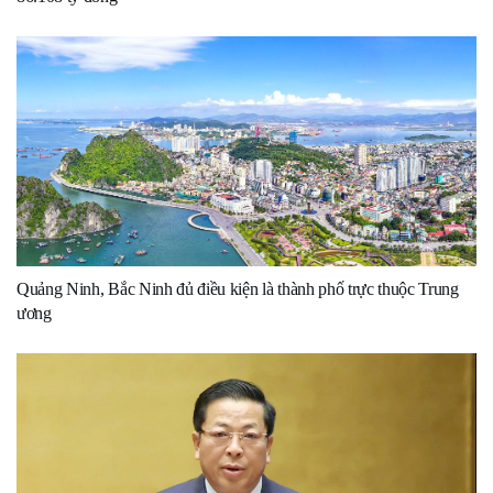
Quảng Ninh, Bắc Ninh đủ điều kiện là thành phố trực thuộc Trung
ương