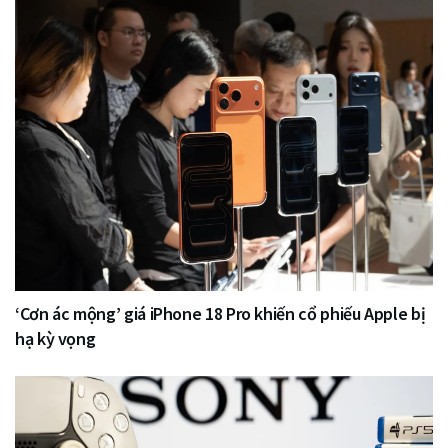
‘Cơn ác mộng’ giá iPhone 18 Pro khiến cổ phiếu Apple bị
hạ kỳ vọng