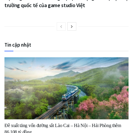
trường quốc tế của game studio Việt
Tin cập nhật
Đề xuất tăng vốn đường sắt Lào Cai – Hà Nội – Hải Phòng thêm
86.108 tỷ đồng