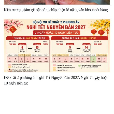
Kim cương giảm giá sập sàn, chấp nhận lỗ nặng vẫn khó thoát hàng
Đề xuất 2 phương án nghỉ Tết Nguyên đán 2027: Nghỉ 7 ngày hoặc
10 ngày liên tục