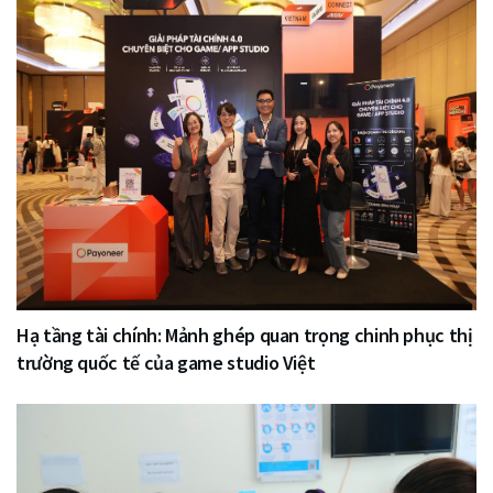
Hạ tầng tài chính: Mảnh ghép quan trọng chinh phục thị
trường quốc tế của game studio Việt