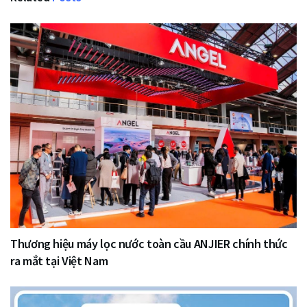
Thương hiệu máy lọc nước toàn cầu ANJIER chính thức
ra mắt tại Việt Nam