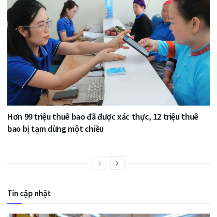
Hơn 99 triệu thuê bao đã được xác thực, 12 triệu thuê
bao bị tạm dừng một chiều
Tin cập nhật