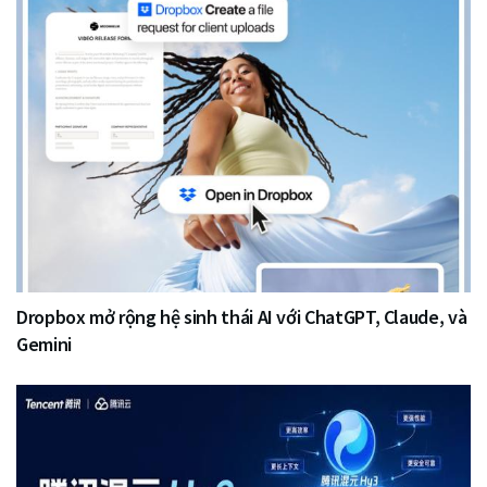
Dropbox mở rộng hệ sinh thái AI với ChatGPT, Claude, và
Gemini