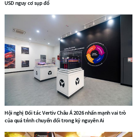
USD nguy cơ sụp đổ
Hội nghị Đối tác Vertiv Châu Á 2026 nhấn mạnh vai trò
của quá trình chuyển đổi trong kỷ nguyên Ai