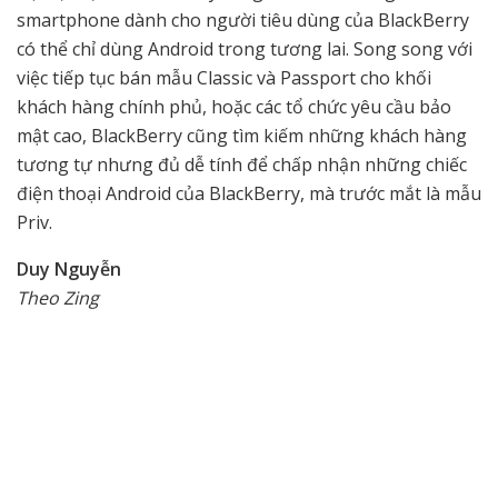
smartphone dành cho người tiêu dùng của BlackBerry
có thể chỉ dùng Android trong tương lai. Song song với
việc tiếp tục bán mẫu Classic và Passport cho khối
khách hàng chính phủ, hoặc các tổ chức yêu cầu bảo
mật cao, BlackBerry cũng tìm kiếm những khách hàng
tương tự nhưng đủ dễ tính để chấp nhận những chiếc
điện thoại Android của BlackBerry, mà trước mắt là mẫu
Priv.
Duy Nguyễn
Theo Zing