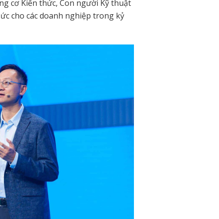
ng cơ Kiến thức, Con người Kỹ thuật
sức cho các doanh nghiệp trong kỷ