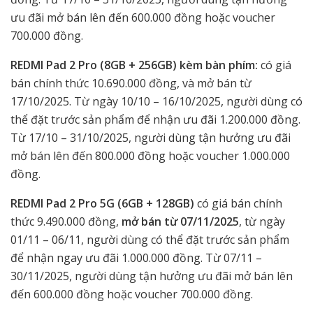
ưu đãi mở bán lên đến 600.000 đồng hoặc voucher
700.000 đồng.
REDMI Pad 2 Pro (8GB + 256GB) kèm bàn phím:
có giá
bán chính thức 10.690.000 đồng, và mở bán từ
17/10/2025. Từ ngày 10/10 – 16/10/2025, người dùng có
thể đặt trước sản phẩm để nhận ưu đãi 1.200.000 đồng.
Từ 17/10 – 31/10/2025, người dùng tận hưởng ưu đãi
mở bán lên đến 800.000 đồng hoặc voucher 1.000.000
đồng.
REDMI Pad 2 Pro 5G (6GB + 128GB)
có giá bán chính
thức 9.490.000 đồng,
mở bán từ 07/11/2025
, từ ngày
01/11 – 06/11, người dùng có thể đặt trước sản phẩm
để nhận ngay ưu đãi 1.000.000 đồng. Từ 07/11 –
30/11/2025, người dùng tận hưởng ưu đãi mở bán lên
đến 600.000 đồng hoặc voucher 700.000 đồng.