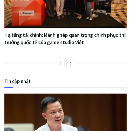
Hạ tầng tài chính: Mảnh ghép quan trọng chinh phục thị
trường quốc tế của game studio Việt
Tin cập nhật