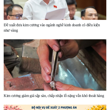
Đề xuất đưa kim cương vào ngành nghề kinh doanh có điều kiện
như vàng
Kim cương giảm giá sập sàn, chấp nhận lỗ nặng vẫn khó thoát hàng