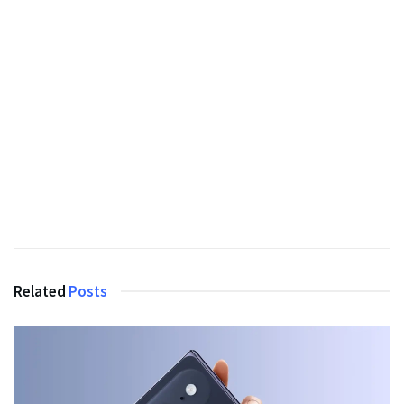
Related
Posts