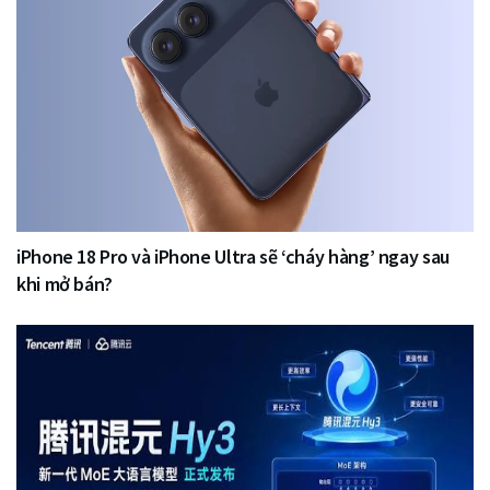
iPhone 18 Pro và iPhone Ultra sẽ ‘cháy hàng’ ngay sau
khi mở bán?