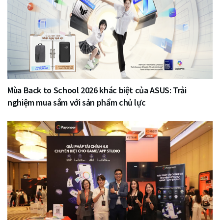
Mùa Back to School 2026 khác biệt của ASUS: Trải
nghiệm mua sắm với sản phẩm chủ lực