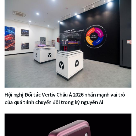
Hội nghị Đối tác Vertiv Châu Á 2026 nhấn mạnh vai trò
của quá trình chuyển đổi trong kỷ nguyên Ai