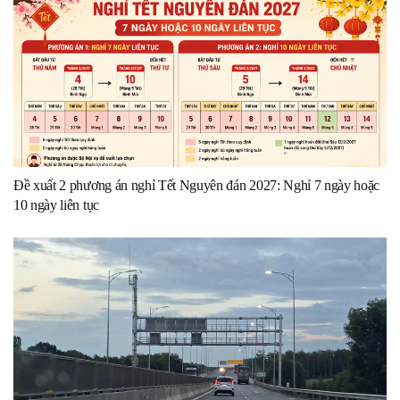
Đề xuất 2 phương án nghỉ Tết Nguyên đán 2027: Nghỉ 7 ngày hoặc
10 ngày liên tục