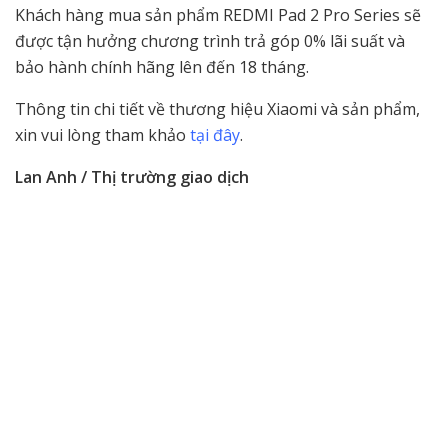
Khách hàng mua sản phẩm REDMI Pad 2 Pro Series sẽ
được tận hưởng chương trình trả góp 0% lãi suất và
bảo hành chính hãng lên đến 18 tháng.
Thông tin chi tiết về thương hiệu Xiaomi và sản phẩm,
xin vui lòng tham khảo
tại đây
.
Lan Anh / Thị trường giao dịch