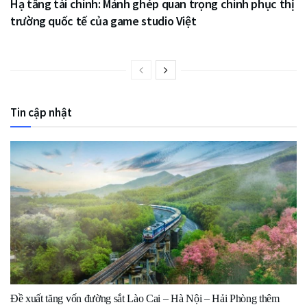
Hạ tầng tài chính: Mảnh ghép quan trọng chinh phục thị
trường quốc tế của game studio Việt
Tin cập nhật
Đề xuất tăng vốn đường sắt Lào Cai – Hà Nội – Hải Phòng thêm