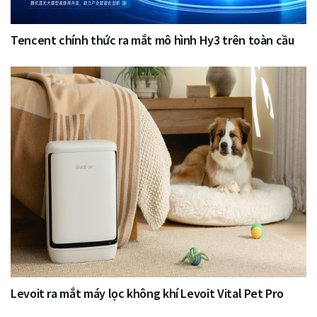
Tencent chính thức ra mắt mô hình Hy3 trên toàn cầu
Levoit ra mắt máy lọc không khí Levoit Vital Pet Pro