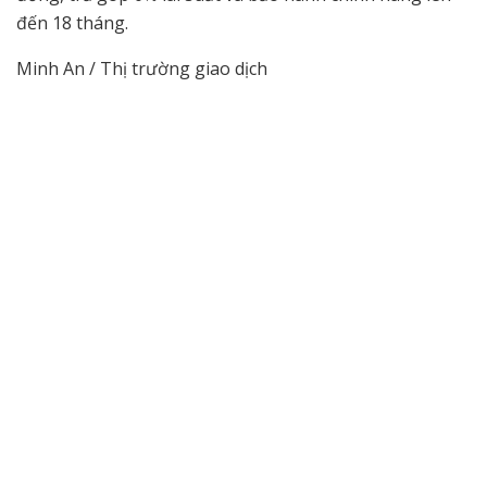
đến 18 tháng.
Minh An / Thị trường giao dịch