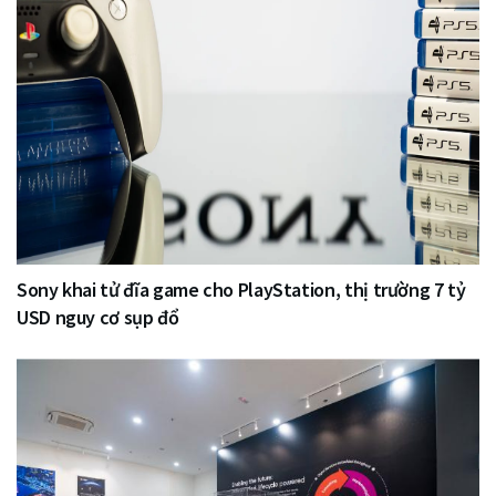
Sony khai tử đĩa game cho PlayStation, thị trường 7 tỷ
USD nguy cơ sụp đổ