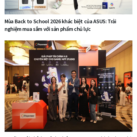
Mùa Back to School 2026 khác biệt của ASUS: Trải
nghiệm mua sắm với sản phẩm chủ lực