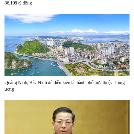
86.108 tỷ đồng
Quảng Ninh, Bắc Ninh đủ điều kiện là thành phố trực thuộc Trung
ương