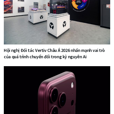
Hội nghị Đối tác Vertiv Châu Á 2026 nhấn mạnh vai trò
của quá trình chuyển đổi trong kỷ nguyên Ai