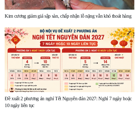
Kim cương giảm giá sập sàn, chấp nhận lỗ nặng vẫn khó thoát hàng
Đề xuất 2 phương án nghỉ Tết Nguyên đán 2027: Nghỉ 7 ngày hoặc
10 ngày liên tục