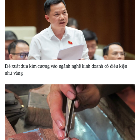
Đề xuất đưa kim cương vào ngành nghề kinh doanh có điều kiện
như vàng