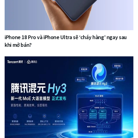
iPhone 18 Pro và iPhone Ultra sẽ ‘cháy hàng’ ngay sau
khi mở bán?