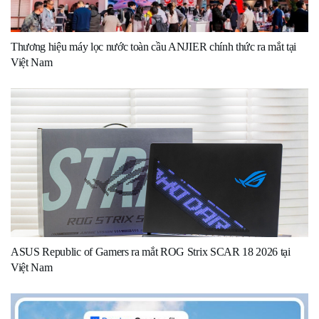
Thương hiệu máy lọc nước toàn cầu ANJIER chính thức ra mắt tại
Việt Nam
ASUS Republic of Gamers ra mắt ROG Strix SCAR 18 2026 tại
Việt Nam