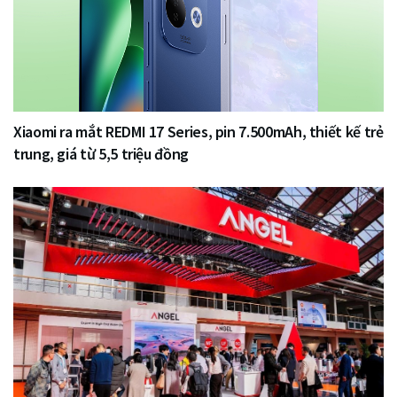
Xiaomi ra mắt REDMI 17 Series, pin 7.500mAh, thiết kế trẻ
trung, giá từ 5,5 triệu đồng