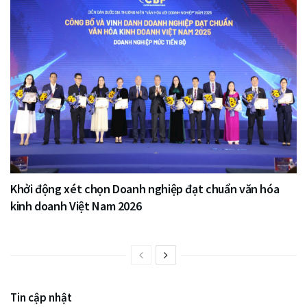
Khởi động xét chọn Doanh nghiệp đạt chuẩn văn hóa
kinh doanh Việt Nam 2026
Tin cập nhật