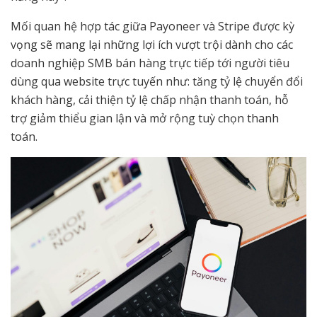
Mối quan hệ hợp tác giữa Payoneer và Stripe được kỳ
vọng sẽ mang lại những lợi ích vượt trội dành cho các
doanh nghiệp SMB bán hàng trực tiếp tới người tiêu
dùng qua website trực tuyến như: tăng tỷ lệ chuyển đổi
khách hàng, cải thiện tỷ lệ chấp nhận thanh toán, hỗ
trợ giảm thiểu gian lận và mở rộng tuỳ chọn thanh
toán.