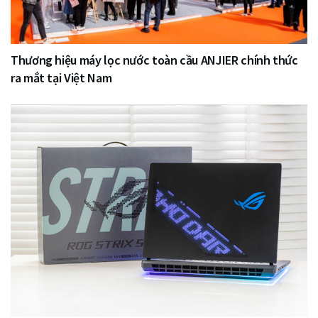
Thương hiệu máy lọc nước toàn cầu ANJIER chính thức
ra mắt tại Việt Nam