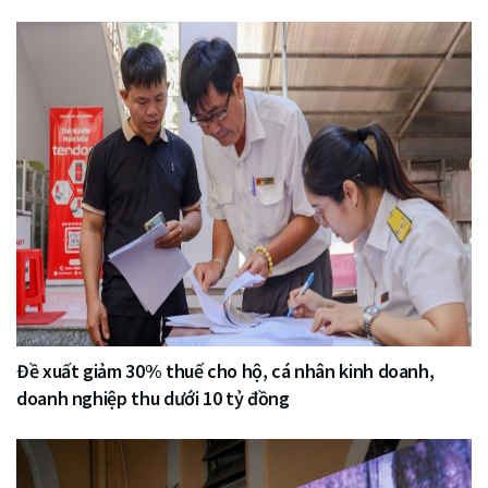
Đề xuất giảm 30% thuế cho hộ, cá nhân kinh doanh,
doanh nghiệp thu dưới 10 tỷ đồng