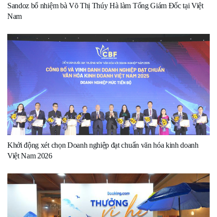
Sandoz bổ nhiệm bà Võ Thị Thúy Hà làm Tổng Giám Đốc tại Việt
Nam
Khởi động xét chọn Doanh nghiệp đạt chuẩn văn hóa kinh doanh
Việt Nam 2026