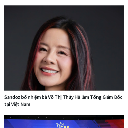
Sandoz bổ nhiệm bà Võ Thị Thúy Hà làm Tổng Giám Đốc
tại Việt Nam