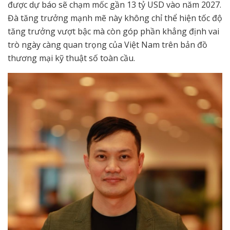
được dự báo sẽ chạm mốc gần 13 tỷ USD vào năm 2027.
Đà tăng trưởng mạnh mẽ này không chỉ thể hiện tốc độ
tăng trưởng vượt bậc mà còn góp phần khẳng định vai
trò ngày càng quan trọng của Việt Nam trên bản đồ
thương mại kỹ thuật số toàn cầu
.