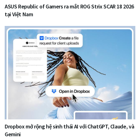
ASUS Republic of Gamers ra mắt ROG Strix SCAR 18 2026
tại Việt Nam
Dropbox mở rộng hệ sinh thái AI với ChatGPT, Claude, và
Gemini