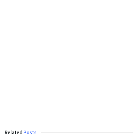
Related
Posts