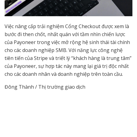
Việc nâng cấp trải nghiệm Cổng Checkout được xem là
bước đi then chốt, nhất quán với tầm nhìn chiến lược
của Payoneer trong việc mở rộng hệ sinh thái tài chính
cho các doanh nghiệp SMB. Với năng lực công nghệ
tiên tiến của Stripe và triết lý “khách hàng là trung tâm”
của Payoneer, sự hợp tác này mang lại giá trị độc nhất
cho các doanh nhân và doanh nghiệp trên toàn cầu.
Đông Thành / Thị trường giao dịch