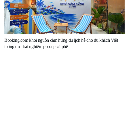
Booking.com khơi nguồn cảm hứng du lịch hè cho du khách Việt
thông qua trải nghiệm pop-up cà phê