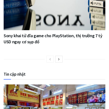
Sony khai tử đĩa game cho PlayStation, thị trường 7 tỷ
USD nguy cơ sụp đổ
Tin cập nhật