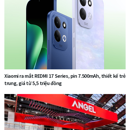
Xiaomi ra mắt REDMI 17 Series, pin 7.500mAh, thiết kế trẻ
trung, giá từ 5,5 triệu đồng