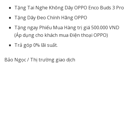
Tặng Tai Nghe Không Dây OPPO Enco Buds 3 Pro
Tặng Dây Đeo Chính Hãng OPPO
Tặng ngay Phiếu Mua Hàng trị giá 500.000 VND
(Áp dụng cho khách mua Điện thoại OPPO)
Trả góp 0% lãi suất.
Bảo Ngọc / Thị trường giao dịch