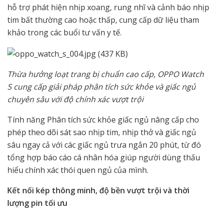
hỗ trợ phát hiện nhịp xoang, rung nhĩ và cảnh báo nhịp
tim bất thường cao hoặc thấp, cung cấp dữ liệu tham
khảo trong các buổi tư vấn y tế.
Thừa hưởng loạt trang bị chuẩn cao cấp, OPPO Watch
S cung cấp giải pháp phân tích sức khỏe và giấc ngủ
chuyên sâu với độ chính xác vượt trội
Tính năng Phân tích sức khỏe giấc ngủ nâng cấp cho
phép theo dõi sát sao nhịp tim, nhịp thở và giấc ngủ
sâu ngay cả với các giấc ngủ trưa ngắn 20 phút, từ đó
tổng hợp báo cáo cá nhân hóa giúp người dùng thấu
hiểu chính xác thói quen ngủ của mình.
Kết nối kép thông minh, độ bền vượt trội và thời
lượng pin tối ưu