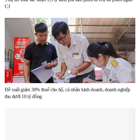
CJ
Đề xuất giảm 30% thuế cho hộ, cá nhân kinh doanh, doanh nghiệp
thu dưới 10 tỷ đồng