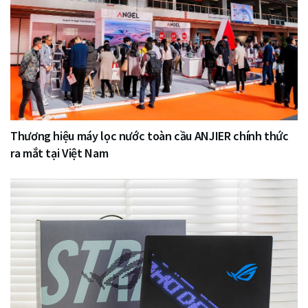
Thương hiệu máy lọc nước toàn cầu ANJIER chính thức
ra mắt tại Việt Nam