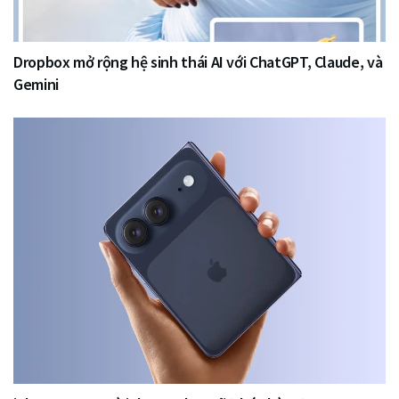
Dropbox mở rộng hệ sinh thái AI với ChatGPT, Claude, và
Gemini