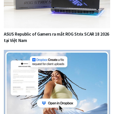
ASUS Republic of Gamers ra mắt ROG Strix SCAR 18 2026
tại Việt Nam