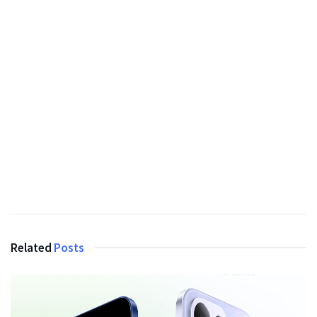
Related
Posts