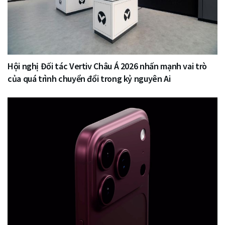
Hội nghị Đối tác Vertiv Châu Á 2026 nhấn mạnh vai trò
của quá trình chuyển đổi trong kỷ nguyên Ai