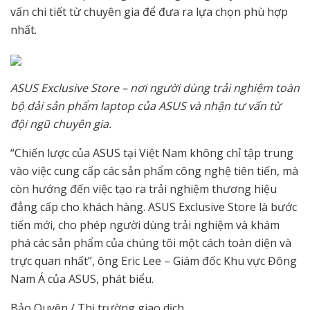
vấn chi tiết từ chuyên gia để đưa ra lựa chọn phù hợp
nhất.
ASUS Exclusive Store – nơi người dùng trải nghiệm toàn
bộ dải sản phẩm laptop của ASUS và nhận tư vấn từ
đội ngũ chuyên gia.
“Chiến lược của ASUS tại Việt Nam không chỉ tập trung
vào việc cung cấp các sản phẩm công nghệ tiên tiến, mà
còn hướng đến việc tạo ra trải nghiệm thương hiệu
đẳng cấp cho khách hàng. ASUS Exclusive Store là bước
tiến mới, cho phép người dùng trải nghiệm và khám
phá các sản phẩm của chúng tôi một cách toàn diện và
trực quan nhất”, ông Eric Lee – Giám đốc Khu vực Đông
Nam Á của ASUS, phát biểu.
Bảo Quyên / Thị trường giao dịch