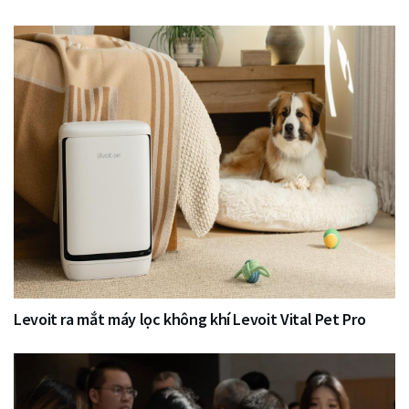
Levoit ra mắt máy lọc không khí Levoit Vital Pet Pro