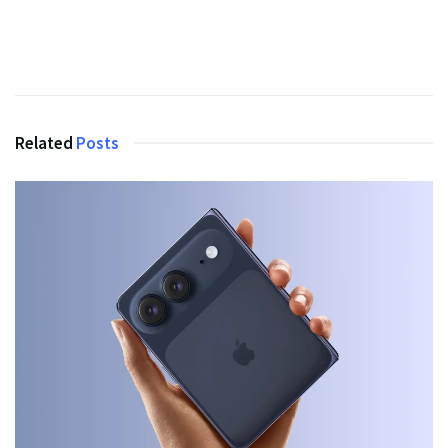
Related
Posts