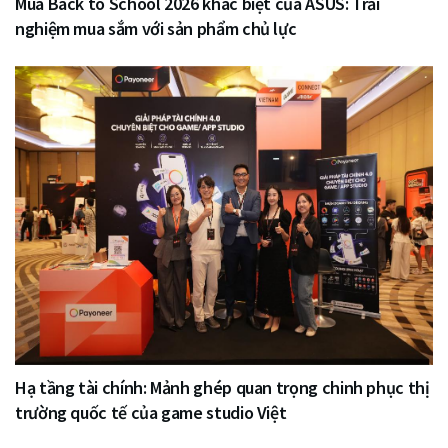
Mùa Back to School 2026 khác biệt của ASUS: Trải
nghiệm mua sắm với sản phẩm chủ lực
Hạ tầng tài chính: Mảnh ghép quan trọng chinh phục thị
trường quốc tế của game studio Việt