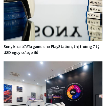
Sony khai tử đĩa game cho PlayStation, thị trường 7 tỷ
USD nguy cơ sụp đổ