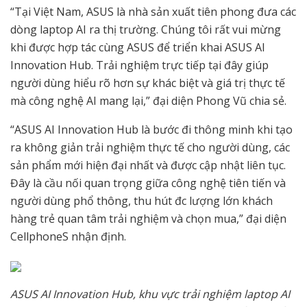
“Tại Việt Nam, ASUS là nhà sản xuất tiên phong đưa các
dòng laptop AI ra thị trường. Chúng tôi rất vui mừng
khi được hợp tác cùng ASUS để triển khai ASUS AI
Innovation Hub. Trải nghiệm trực tiếp tại đây giúp
người dùng hiểu rõ hơn sự khác biệt và giá trị thực tế
mà công nghệ AI mang lại,” đại diện Phong Vũ chia sẻ.
“ASUS AI Innovation Hub là bước đi thông minh khi tạo
ra không giản trải nghiệm thực tế cho người dùng, các
sản phẩm mới hiện đại nhất và được cập nhật liên tục.
Đây là cầu nối quan trọng giữa công nghệ tiên tiến và
người dùng phổ thông, thu hút đc lượng lớn khách
hàng trẻ quan tâm trải nghiệm và chọn mua,” đại diện
CellphoneS nhận định.
ASUS AI Innovation Hub, khu vực trải nghiệm laptop AI