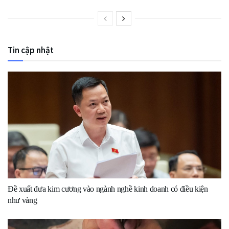
Tin cập nhật
Đề xuất đưa kim cương vào ngành nghề kinh doanh có điều kiện
như vàng