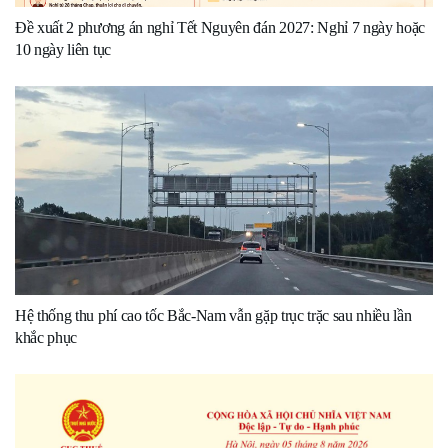
Đề xuất 2 phương án nghỉ Tết Nguyên đán 2027: Nghỉ 7 ngày hoặc
10 ngày liên tục
Hệ thống thu phí cao tốc Bắc-Nam vẫn gặp trục trặc sau nhiều lần
khắc phục