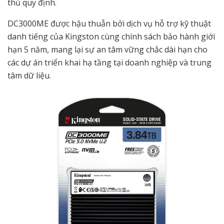
thủ quy định.
DC3000ME được hậu thuẫn bởi dịch vụ hỗ trợ kỹ thuật
danh tiếng của Kingston cùng chính sách bảo hành giới
hạn 5 năm, mang lại sự an tâm vững chắc dài hạn cho
các dự án triển khai hạ tầng tại doanh nghiệp và trung
tâm dữ liệu.