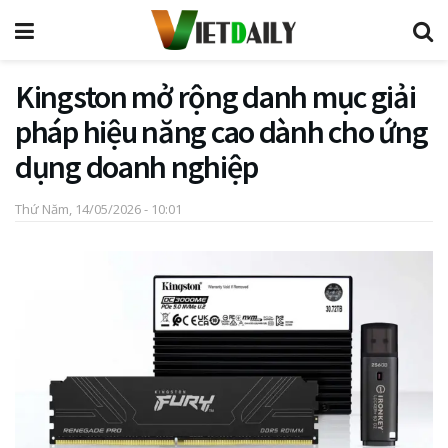
Kingston mở rộng danh mục giải
pháp hiệu năng cao dành cho ứng
dụng doanh nghiệp
Thứ Năm, 14/05/2026 - 10:01