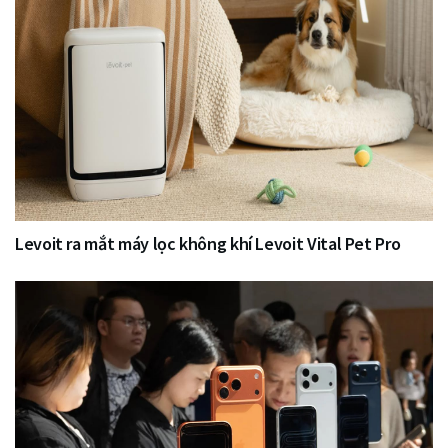
Levoit ra mắt máy lọc không khí Levoit Vital Pet Pro