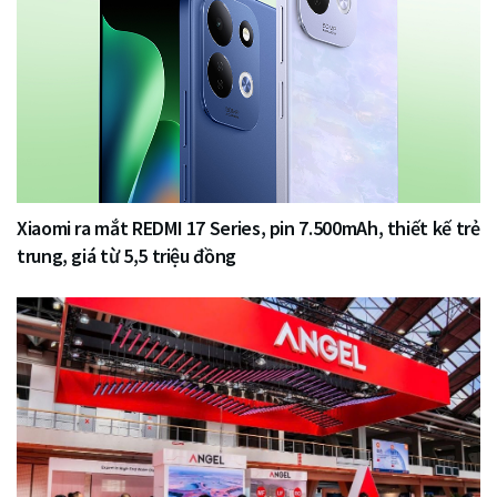
Xiaomi ra mắt REDMI 17 Series, pin 7.500mAh, thiết kế trẻ
trung, giá từ 5,5 triệu đồng