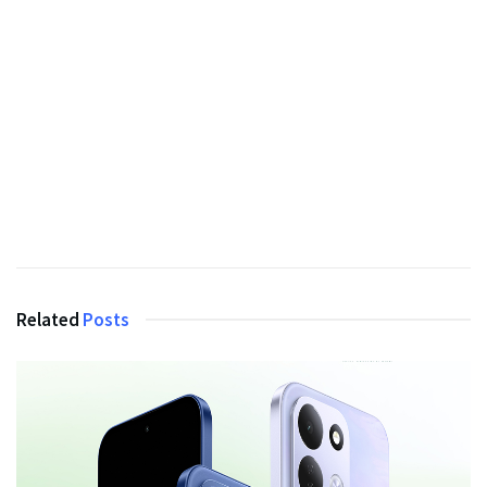
Related
Posts