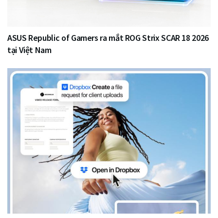
ASUS Republic of Gamers ra mắt ROG Strix SCAR 18 2026
tại Việt Nam