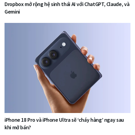
Dropbox mở rộng hệ sinh thái AI với ChatGPT, Claude, và
Gemini
iPhone 18 Pro và iPhone Ultra sẽ ‘cháy hàng’ ngay sau
khi mở bán?