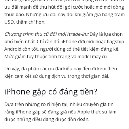
ưu đãi mạnh để thu hút đổi gói cước hoặc mở mới dòng
thuê bao. Những ưu đãi này đôi khi giảm giá hàng trăm
USD, thậm chí hơn.
Chương trình thu cũ đổi mới (trade-in):
Đây là lựa chọn
phổ biến nhất. Chỉ cần đổi iPhone đời mới hoặc flagship
Android còn tốt, người dùng có thể tiết kiệm đáng kể.
Mức giảm tùy thuộc tình trạng và model máy cũ.
Dù vậy, đa phần các ưu đãi kiểu này đều đi kèm điều
kiện cam kết sử dụng dịch vụ trong thời gian dài.
iPhone gập có đáng tiền?
Dựa trên những rò rỉ hiện tại, nhiều chuyên gia tin
rằng iPhone gập sẽ đáng giá nếu Apple thực sự làm
được những điều đang được đồn đoán.