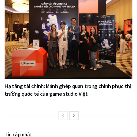
Hạ tầng tài chính: Mảnh ghép quan trọng chinh phục thị
trường quốc tế của game studio Việt
Tin cập nhật