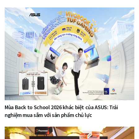
Mùa Back to School 2026 khác biệt của ASUS: Trải
nghiệm mua sắm với sản phẩm chủ lực