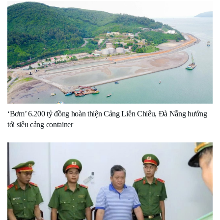
‘Bơm’ 6.200 tỷ đồng hoàn thiện Cảng Liên Chiểu, Đà Nẵng hướng
tới siêu cảng container