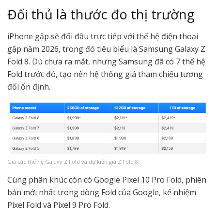
Đối thủ là thước đo thị trường
iPhone gập sẽ đối đầu trực tiếp với thế hệ điện thoại
gập năm 2026, trong đó tiêu biểu là Samsung Galaxy Z
Fold 8. Dù chưa ra mắt, nhưng Samsung đã có 7 thế hệ
Fold trước đó, tạo nên hệ thống giá tham chiếu tương
đối ổn định.
Giá các thế hệ Galaxy Z Fold và dự kiến giá Z Fold 8.
Cùng phân khúc còn có Google Pixel 10 Pro Fold, phiên
bản mới nhất trong dòng Fold của Google, kế nhiệm
Pixel Fold và Pixel 9 Pro Fold.