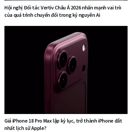
Hội nghị Đối tác Vertiv Châu Á 2026 nhấn mạnh vai trò
của quá trình chuyển đổi trong kỷ nguyên Ai
Giá iPhone 18 Pro Max lập kỷ lục, trở thành iPhone đắt
nhất lịch sử Apple?