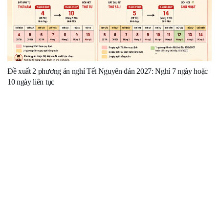
Đề xuất 2 phương án nghỉ Tết Nguyên đán 2027: Nghỉ 7 ngày hoặc
10 ngày liên tục