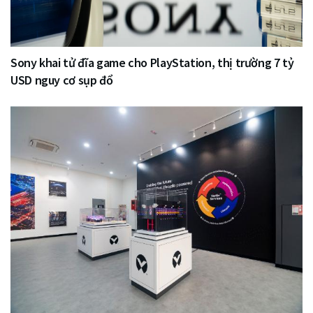
Sony khai tử đĩa game cho PlayStation, thị trường 7 tỷ
USD nguy cơ sụp đổ