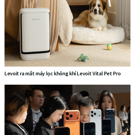
Levoit ra mắt máy lọc không khí Levoit Vital Pet Pro