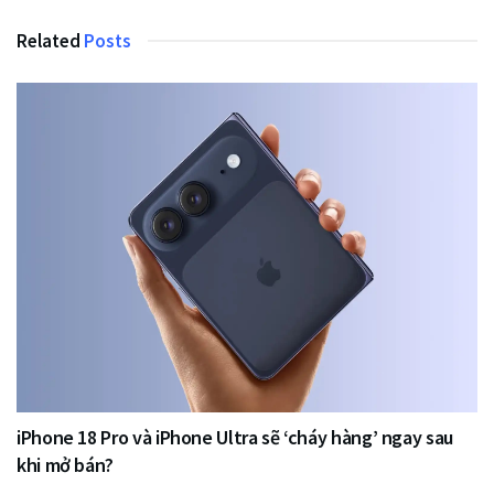
Related
Posts
iPhone 18 Pro và iPhone Ultra sẽ ‘cháy hàng’ ngay sau
khi mở bán?