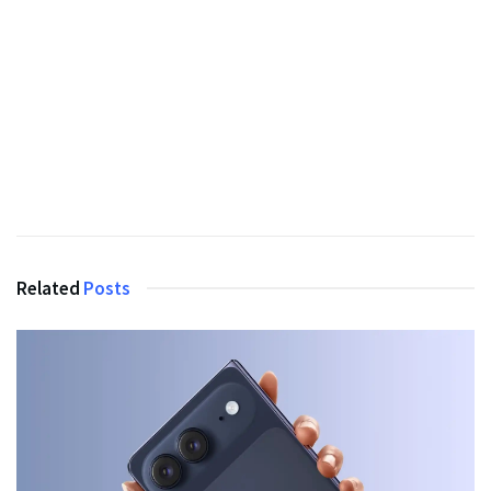
Related
Posts