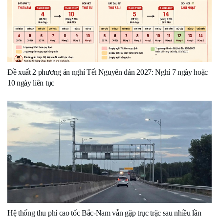
Đề xuất 2 phương án nghỉ Tết Nguyên đán 2027: Nghỉ 7 ngày hoặc
10 ngày liên tục
Hệ thống thu phí cao tốc Bắc-Nam vẫn gặp trục trặc sau nhiều lần