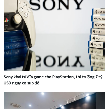
Sony khai tử đĩa game cho PlayStation, thị trường 7 tỷ
USD nguy cơ sụp đổ