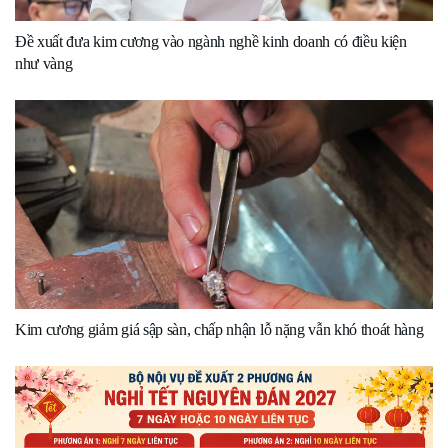
Đề xuất đưa kim cương vào ngành nghề kinh doanh có điều kiện
như vàng
Kim cương giảm giá sập sàn, chấp nhận lỗ nặng vẫn khó thoát hàng