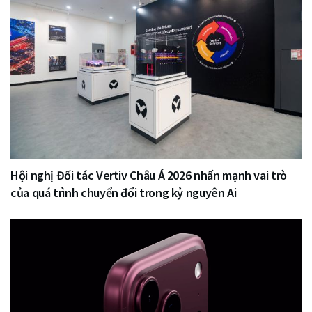
Hội nghị Đối tác Vertiv Châu Á 2026 nhấn mạnh vai trò
của quá trình chuyển đổi trong kỷ nguyên Ai