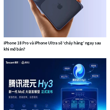
iPhone 18 Pro và iPhone Ultra sẽ ‘cháy hàng’ ngay sau
khi mở bán?