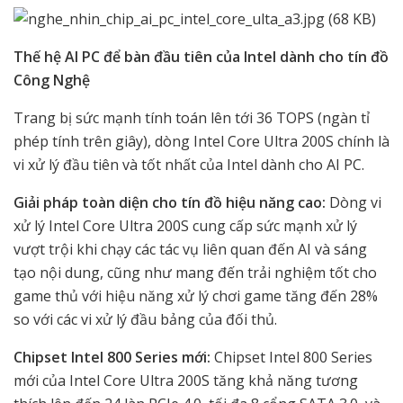
Thế hệ AI PC để bàn đầu tiên của Intel dành cho tín đồ
Công Nghệ
Trang bị sức mạnh tính toán lên tới 36 TOPS (ngàn tỉ
phép tính trên giây), dòng Intel Core Ultra 200S chính là
vi xử lý đầu tiên và tốt nhất của Intel dành cho AI PC.
Giải pháp toàn diện cho tín đồ hiệu năng cao:
Dòng vi
xử lý Intel Core Ultra 200S cung cấp sức mạnh xử lý
vượt trội khi chạy các tác vụ liên quan đến AI và sáng
tạo nội dung, cũng như mang đến trải nghiệm tốt cho
game thủ với hiệu năng xử lý chơi game tăng đến 28%
so với các vi xử lý đầu bảng của đối thủ.
Chipset Intel 800 Series mới:
Chipset Intel 800 Series
mới của Intel Core Ultra 200S tăng khả năng tương