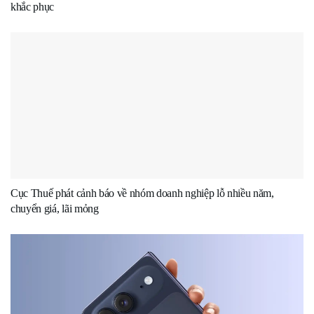
khắc phục
Cục Thuế phát cảnh báo về nhóm doanh nghiệp lỗ nhiều năm,
chuyển giá, lãi mỏng