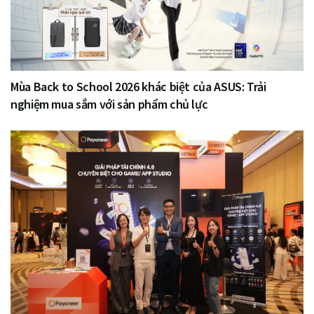
Mùa Back to School 2026 khác biệt của ASUS: Trải
nghiệm mua sắm với sản phẩm chủ lực