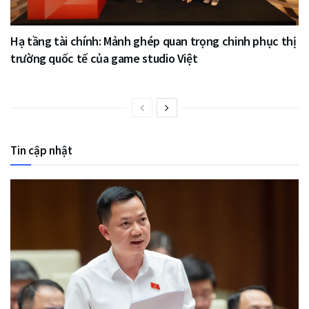
Hạ tầng tài chính: Mảnh ghép quan trọng chinh phục thị
trường quốc tế của game studio Việt
Tin cập nhật