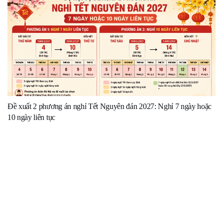
Đề xuất 2 phương án nghỉ Tết Nguyên đán 2027: Nghỉ 7 ngày hoặc
10 ngày liên tục