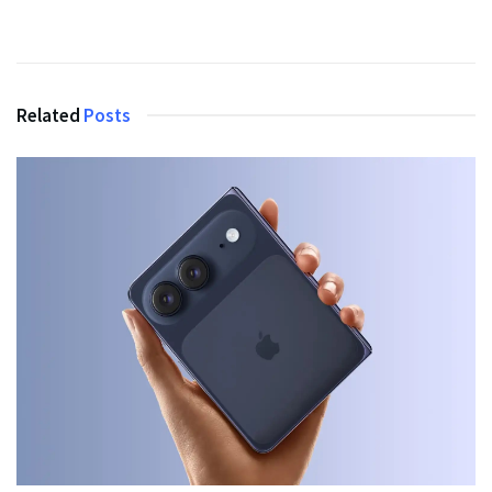
Related
Posts