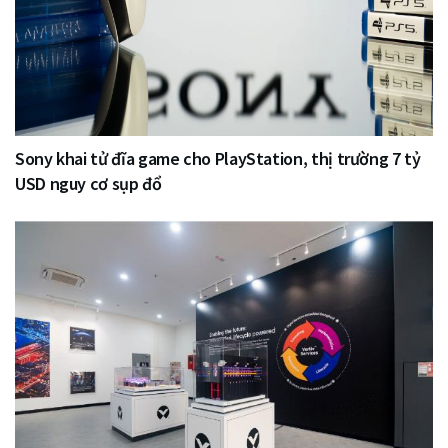
Sony khai tử đĩa game cho PlayStation, thị trường 7 tỷ
USD nguy cơ sụp đổ