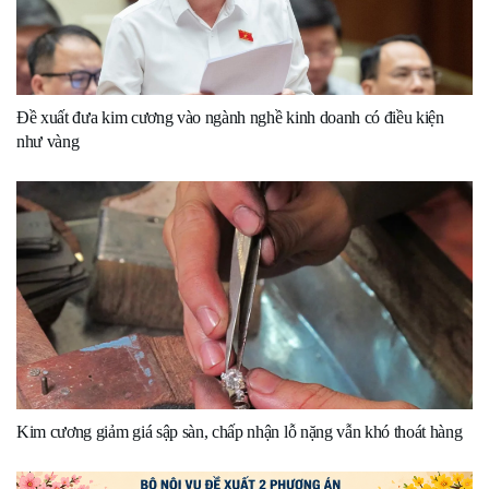
Đề xuất đưa kim cương vào ngành nghề kinh doanh có điều kiện
như vàng
Kim cương giảm giá sập sàn, chấp nhận lỗ nặng vẫn khó thoát hàng