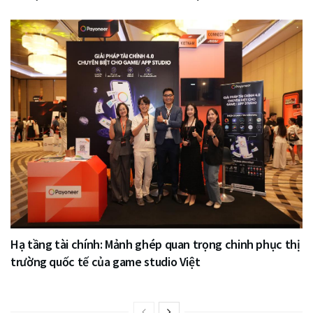
Hạ tầng tài chính: Mảnh ghép quan trọng chinh phục thị
trường quốc tế của game studio Việt