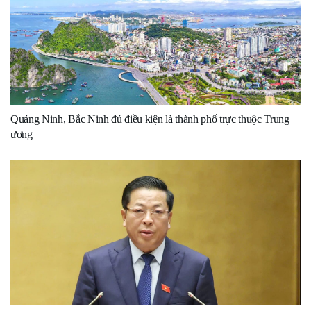
Quảng Ninh, Bắc Ninh đủ điều kiện là thành phố trực thuộc Trung
ương