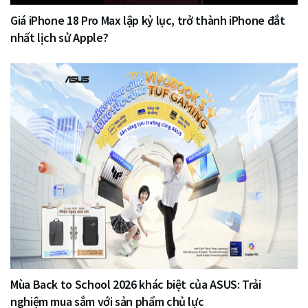
Giá iPhone 18 Pro Max lập kỷ lục, trở thành iPhone đắt
nhất lịch sử Apple?
Mùa Back to School 2026 khác biệt của ASUS: Trải
nghiệm mua sắm với sản phẩm chủ lực