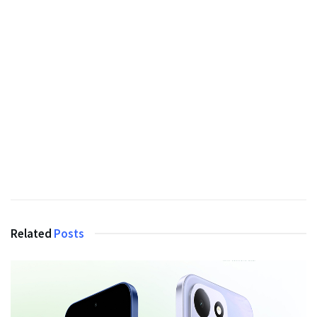
Related
Posts