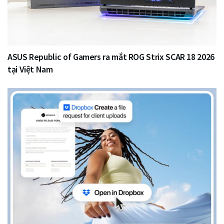
ASUS Republic of Gamers ra mắt ROG Strix SCAR 18 2026
tại Việt Nam