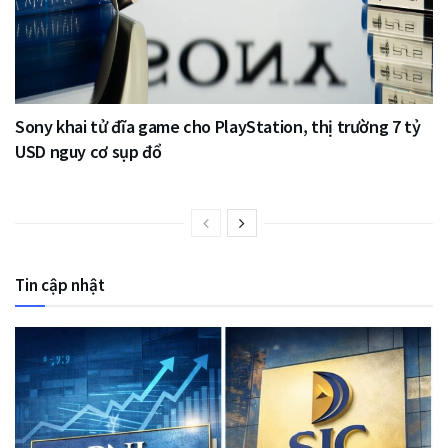
Sony khai tử đĩa game cho PlayStation, thị trường 7 tỷ
USD nguy cơ sụp đổ
Tin cập nhật