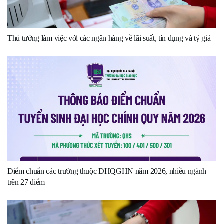
Thủ tướng làm việc với các ngân hàng về lãi suất, tín dụng và tỷ giá
Điểm chuẩn các trường thuộc ĐHQGHN năm 2026, nhiều ngành
trên 27 điểm