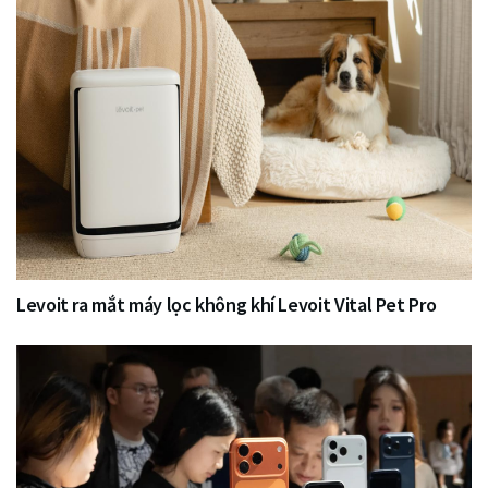
Levoit ra mắt máy lọc không khí Levoit Vital Pet Pro