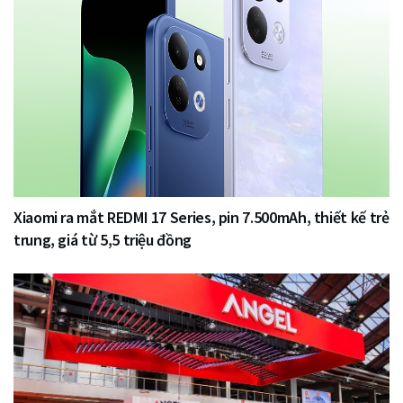
Xiaomi ra mắt REDMI 17 Series, pin 7.500mAh, thiết kế trẻ
trung, giá từ 5,5 triệu đồng