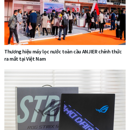
Thương hiệu máy lọc nước toàn cầu ANJIER chính thức
ra mắt tại Việt Nam