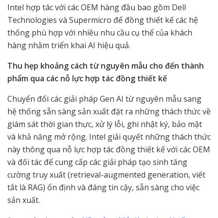
Intel hợp tác với các OEM hàng đầu bao gồm Dell
Technologies và Supermicro để đồng thiết kế các hệ
thống phù hợp với nhiều nhu cầu cụ thể của khách
hàng nhằm triển khai AI hiệu quả.
Thu hẹp khoảng cách từ nguyên mẫu cho đến thành
phẩm qua các nỗ lực hợp tác đồng thiết kế
Chuyển đổi các giải pháp Gen AI từ nguyên mẫu sang
hệ thống sẵn sàng sản xuất đặt ra những thách thức về
giám sát thời gian thực, xử lý lỗi, ghi nhật ký, bảo mật
và khả năng mở rộng. Intel giải quyết những thách thức
này thông qua nỗ lực hợp tác đồng thiết kế với các OEM
và đối tác để cung cấp các giải pháp tạo sinh tăng
cường truy xuất (retrieval-augmented generation, viết
tắt là RAG) ổn định và đáng tin cậy, sẵn sàng cho việc
sản xuất.