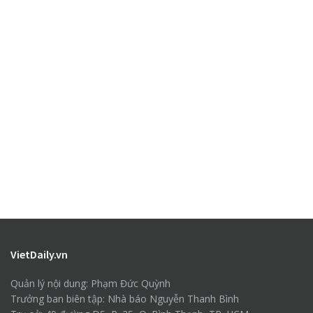
VietDaily.vn
Quản lý nội dung: Phạm Đức Quỳnh
Trưởng ban biên tập: Nhà báo Nguyễn Thanh Bình