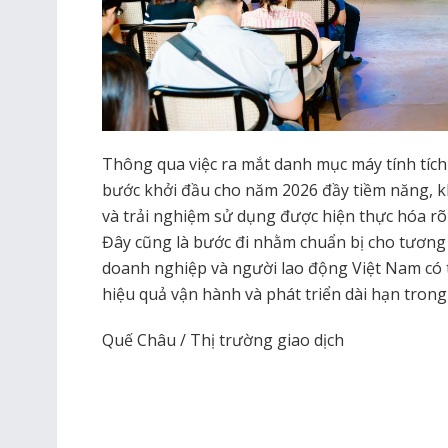
Thông qua việc ra mắt danh mục máy tính tích
bước khởi đầu cho năm 2026 đầy tiềm năng, kh
và trải nghiệm sử dụng được hiện thực hóa r
Đây cũng là bước đi nhằm chuẩn bị cho tương l
doanh nghiệp và người lao động Việt Nam có t
hiệu quả vận hành và phát triển dài hạn trong
Quế Châu / Thị trường giao dịch