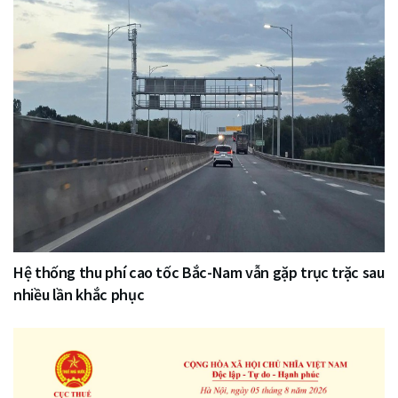
Hệ thống thu phí cao tốc Bắc-Nam vẫn gặp trục trặc sau
nhiều lần khắc phục