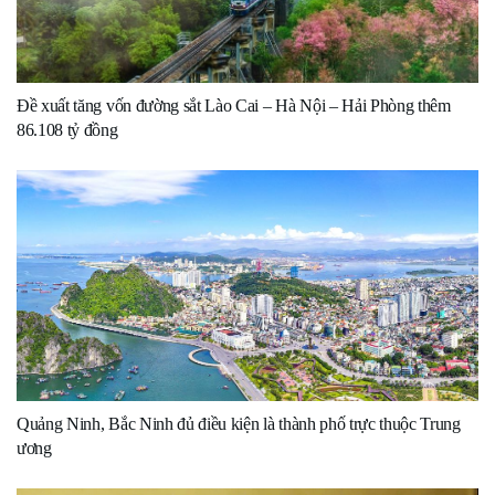
Đề xuất tăng vốn đường sắt Lào Cai – Hà Nội – Hải Phòng thêm
86.108 tỷ đồng
Quảng Ninh, Bắc Ninh đủ điều kiện là thành phố trực thuộc Trung
ương