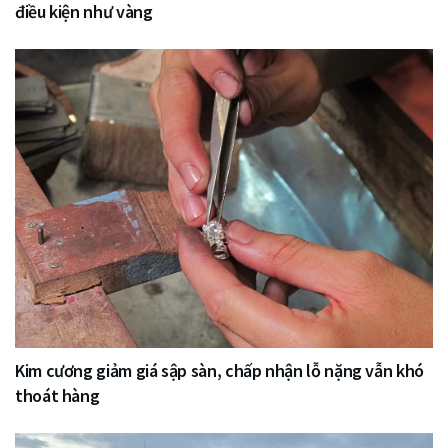
điều kiện như vàng
Kim cương giảm giá sập sàn, chấp nhận lỗ nặng vẫn khó
thoát hàng