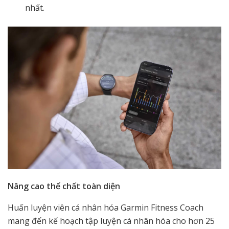
nhất.
Nâng cao thể chất toàn diện
Huấn luyện viên cá nhân hóa Garmin Fitness Coach
mang đến kế hoạch tập luyện cá nhân hóa cho hơn 25