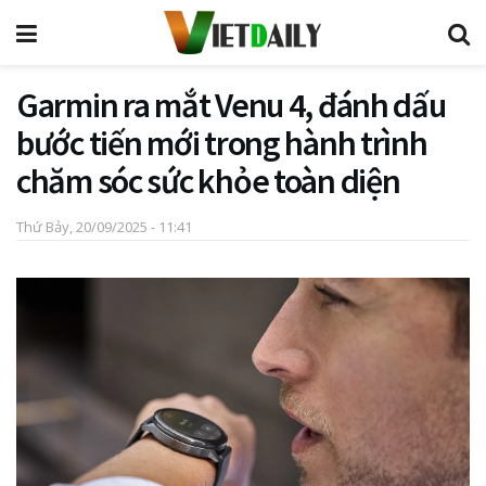
Garmin ra mắt Venu 4, đánh dấu
bước tiến mới trong hành trình
chăm sóc sức khỏe toàn diện
Thứ Bảy, 20/09/2025 - 11:41