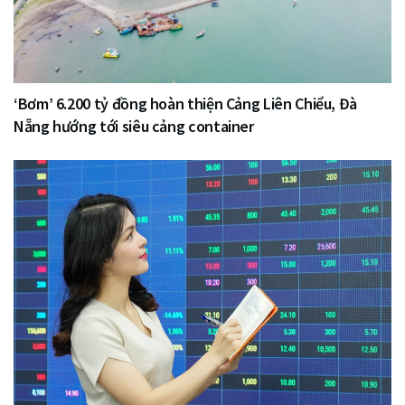
‘Bơm’ 6.200 tỷ đồng hoàn thiện Cảng Liên Chiểu, Đà
Nẵng hướng tới siêu cảng container