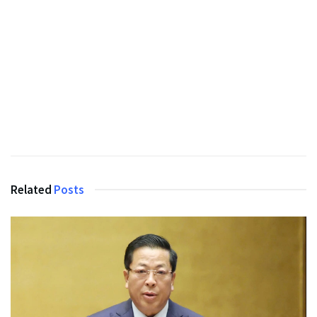
Related
Posts