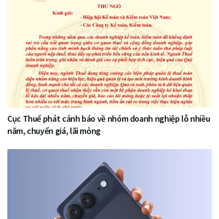
Cục Thuế phát cảnh báo về nhóm doanh nghiệp lỗ nhiều
năm, chuyển giá, lãi mỏng