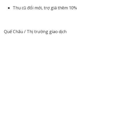
Thu cũ đổi mới, trợ giá thêm 10%
Quế Châu / Thị trường giao dịch