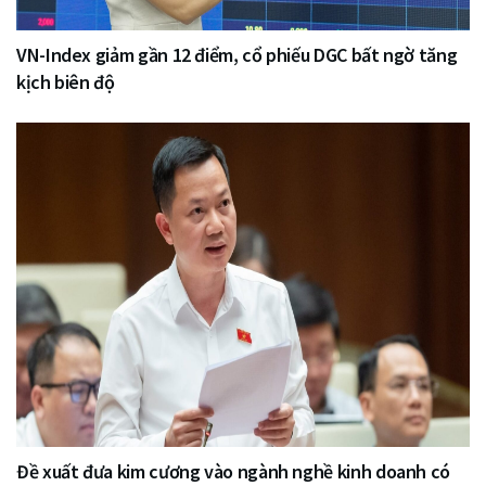
VN-Index giảm gần 12 điểm, cổ phiếu DGC bất ngờ tăng
kịch biên độ
Đề xuất đưa kim cương vào ngành nghề kinh doanh có