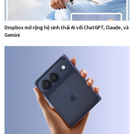
Dropbox mở rộng hệ sinh thái AI với ChatGPT, Claude, và
Gemini