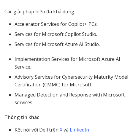
Các giải pháp hiện đã khả dụng:
Accelerator Services for Copilot+ PCs.
Services for Microsoft Copilot Studio.
Services for Microsoft Azure AI Studio.
Implementation Services for Microsoft Azure AI
Service.
Advisory Services for Cybersecurity Maturity Model
Certification (CMMC) for Microsoft.
Managed Detection and Response with Microsoft
services.
Thông tin khác
Kết nối với Dell trên
X
và
LinkedIn