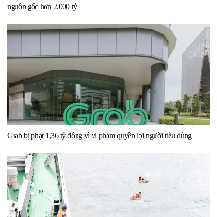
nguồn gốc hơn 2.000 tỷ
Grab bị phạt 1,36 tỷ đồng vì vi phạm quyền lợi người tiêu dùng