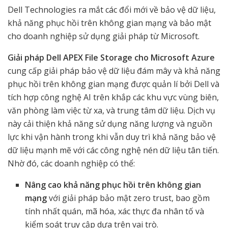
Dell Technologies ra mắt các đổi mới về bảo vệ dữ liệu,
khả năng phục hồi trên không gian mạng và bảo mật
cho doanh nghiệp sử dụng giải pháp từ Microsoft.
Giải pháp Dell APEX File Storage cho Microsoft Azure
cung cấp giải pháp bảo vệ dữ liệu đám mây và khả năng
phục hồi trên không gian mạng được quản lí bởi Dell và
tích hợp công nghệ AI trên khắp các khu vực vùng biên,
văn phòng làm việc từ xa, và trung tâm dữ liệu. Dịch vụ
này cải thiện khả năng sử dụng năng lượng và nguồn
lực khi vận hành trong khi vẫn duy trì khả năng bảo vệ
dữ liệu mạnh mẽ với các công nghệ nén dữ liệu tân tiến.
Nhờ đó, các doanh nghiệp có thể:
Nâng cao khả năng phục hồi trên không gian
mạng
với giải pháp bảo mật zero trust, bao gồm
tính nhất quán, mã hóa, xác thực đa nhân tố và
kiểm soát truy cập dựa trên vai trò.