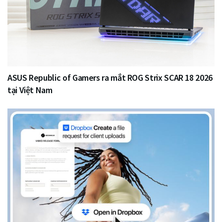
ASUS Republic of Gamers ra mắt ROG Strix SCAR 18 2026
tại Việt Nam