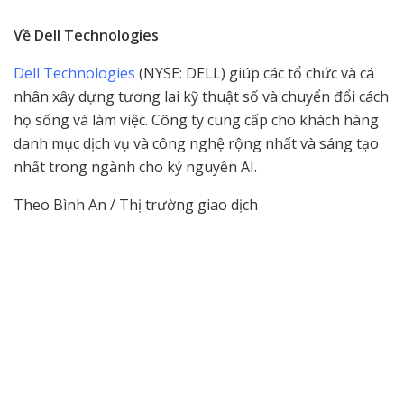
Về Dell Technologies
Dell Technologies
(NYSE: DELL) giúp các tổ chức và cá
nhân xây dựng tương lai kỹ thuật số và chuyển đổi cách
họ sống và làm việc. Công ty cung cấp cho khách hàng
danh mục dịch vụ và công nghệ rộng nhất và sáng tạo
nhất trong ngành cho kỷ nguyên AI.
Theo Bình An / Thị trường giao dịch