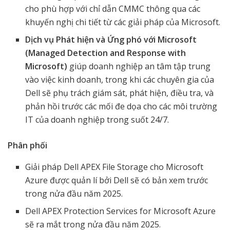
cho phù hợp với chỉ dẫn CMMC thông qua các
khuyến nghị chi tiết từ các giải pháp của Microsoft.
Dịch vụ Phát hiện và Ứng phó với Microsoft
(Managed Detection and Response with
Microsoft)
giúp
doanh nghiệp an tâm tập trung
vào việc kinh doanh, trong khi các chuyên gia của
Dell sẽ phụ trách giám sát, phát hiện, điều tra, và
phản hồi trước các mối đe dọa cho các môi trường
IT của doanh nghiệp trong suốt 24/7.
Phân phối
Giải pháp Dell APEX File Storage cho Microsoft
Azure được quản lí bởi Dell sẽ có bản xem trước
trong nửa đầu năm 2025.
Dell APEX Protection Services for Microsoft Azure
sẽ ra mắt trong nửa đầu năm 2025.