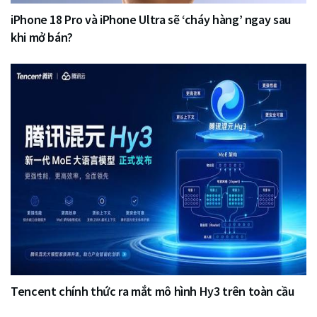
iPhone 18 Pro và iPhone Ultra sẽ ‘cháy hàng’ ngay sau
khi mở bán?
Tencent chính thức ra mắt mô hình Hy3 trên toàn cầu