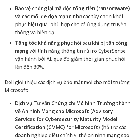
Bảo vệ chống lại mã độc tống tiền (ransomware)
và các mối đe dọa mạng
nhờ các tùy chọn khôi
phục hiệu quả, phù hợp cho cả ứng dụng truyền
thống và hiện đại.
Tăng tốc khả năng phục hồi sau khi bị tấn công
mạng
với tính năng thông tin rủi ro CyberSense
vận hành bởi AI, qua đó giảm thời gian phục hồi
lên đến 80%.
Dell giới thiệu các dịch vụ bảo mật mới cho môi trường
Microsoft:
Dịch vụ Tư vấn Chứng chỉ Mô hình Trưởng thành
về An ninh Mạng cho Microsoft (Advisory
Services for Cybersecurity Maturity Model
Certification (CMMC) for Microsoft) (
hỗ trợ các
doanh nghiệp điều chỉnh vị thế an ninh mạng sao