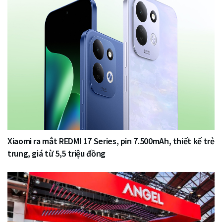
Xiaomi ra mắt REDMI 17 Series, pin 7.500mAh, thiết kế trẻ
trung, giá từ 5,5 triệu đồng