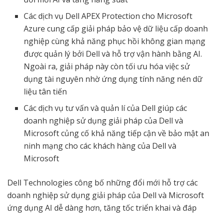
Các dịch vụ Dell APEX Protection cho Microsoft
Azure cung cấp giải pháp bảo vệ dữ liệu cấp doanh
nghiệp cùng khả năng phục hồi không gian mạng
được quản lý bởi Dell và hỗ trợ vận hành bằng AI.
Ngoài ra, giải pháp này còn tối ưu hóa việc sử
dụng tài nguyên nhờ ứng dụng tính năng nén dữ
liệu tân tiến
Các dịch vụ tư vấn và quản lí của Dell giúp các
doanh nghiệp sử dụng giải pháp của Dell và
Microsoft củng cố khả năng tiếp cận về bảo mật an
ninh mạng cho các khách hàng của Dell và
Microsoft
Dell Technologies công bố những đổi mới hỗ trợ các
doanh nghiệp sử dụng giải pháp của Dell và Microsoft
ứng dụng AI dễ dàng hơn, tăng tốc triển khai và đáp