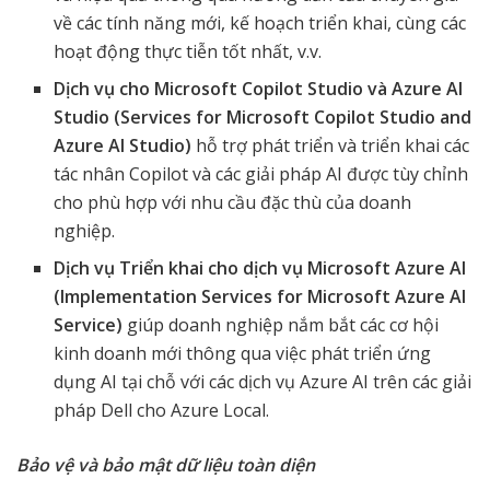
về các tính năng mới, kế hoạch triển khai, cùng các
hoạt động thực tiễn tốt nhất, v.v.
Dịch vụ cho Microsoft Copilot Studio và Azure AI
Studio (Services for Microsoft Copilot Studio and
Azure AI Studio)
hỗ trợ phát triển và triển khai các
tác nhân Copilot và các giải pháp AI được tùy chỉnh
cho phù hợp với nhu cầu đặc thù của doanh
nghiệp.
Dịch vụ Triển khai cho dịch vụ Microsoft Azure AI
(Implementation Services for Microsoft Azure AI
Service)
giúp doanh nghiệp nắm bắt các cơ hội
kinh doanh mới thông qua việc phát triển ứng
dụng AI tại chỗ với các dịch vụ Azure AI trên các giải
pháp Dell cho Azure Local.
Bảo vệ và bảo mật dữ liệu toàn diện