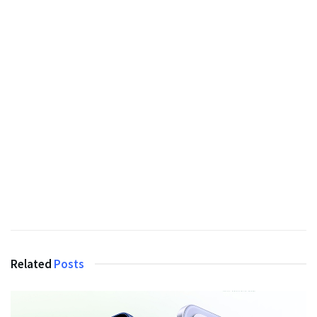
Related
Posts