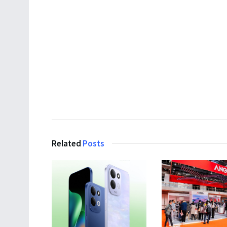
Related
Posts