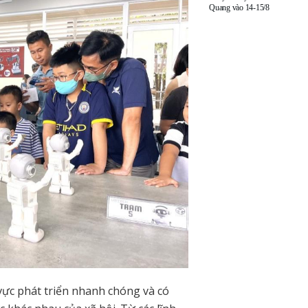
Quang vào 14-15/8
 vực phát triển nhanh chóng và có