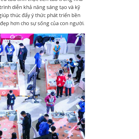
 trình diễn khả năng sáng tạo và kỹ
giúp thúc đẩy ý thức phát triển bền
 đẹp hơn cho sự sống của con người.