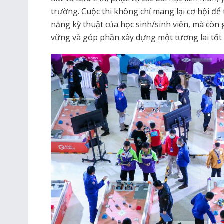
trường. Cuộc thi không chỉ mang lại cơ hội để
năng kỹ thuật của học sinh/sinh viên, mà còn 
vững và góp phần xây dựng một tương lai tốt