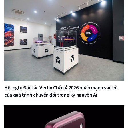
Hội nghị Đối tác Vertiv Châu Á 2026 nhấn mạnh vai trò
của quá trình chuyển đổi trong kỷ nguyên Ai