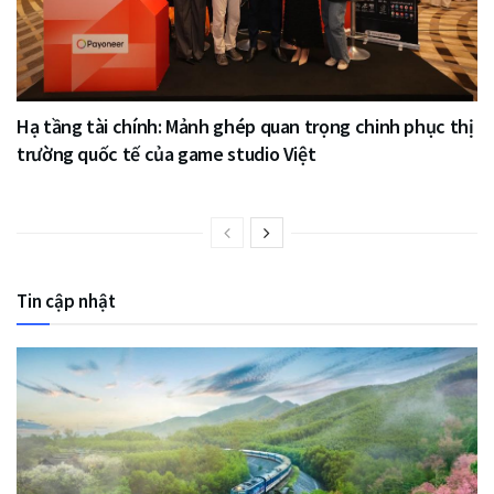
Hạ tầng tài chính: Mảnh ghép quan trọng chinh phục thị
trường quốc tế của game studio Việt
Tin cập nhật