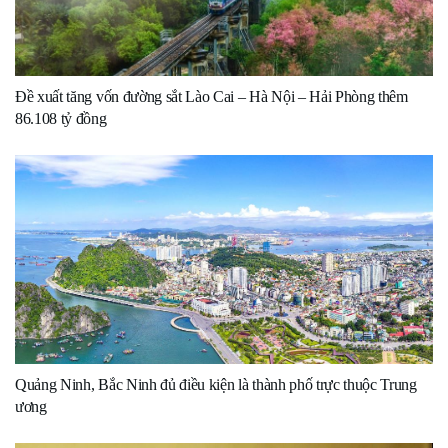
Đề xuất tăng vốn đường sắt Lào Cai – Hà Nội – Hải Phòng thêm
86.108 tỷ đồng
Quảng Ninh, Bắc Ninh đủ điều kiện là thành phố trực thuộc Trung
ương