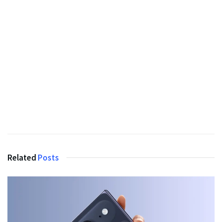
Related
Posts