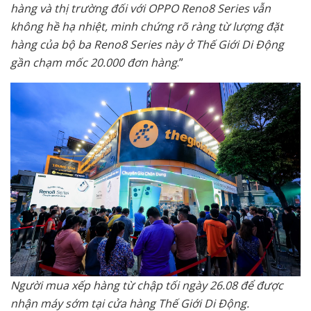
hàng và thị trường đối với OPPO Reno8 Series vẫn
không hề hạ nhiệt, minh chứng rõ ràng từ lượng đặt
hàng của bộ ba Reno8 Series này ở Thế Giới Di Động
gần chạm mốc 20.000 đơn hàng
.”
Người mua xếp hàng từ chập tối ngày 26.08 để được
nhận máy sớm tại cửa hàng Thế Giới Di Động.