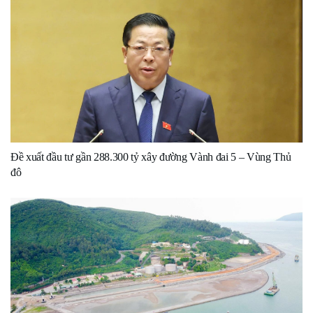
Đề xuất đầu tư gần 288.300 tỷ xây đường Vành đai 5 – Vùng Thủ
đô