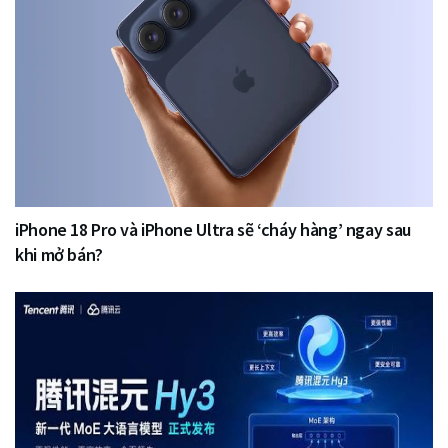
iPhone 18 Pro và iPhone Ultra sẽ ‘cháy hàng’ ngay sau
khi mở bán?