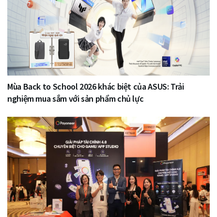
Mùa Back to School 2026 khác biệt của ASUS: Trải
nghiệm mua sắm với sản phẩm chủ lực