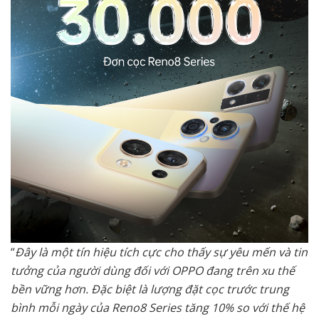
“
Đây là một tín hiệu tích cực cho thấy sự yêu mến và tin
tưởng của người dùng đối với OPPO đang trên xu thế
bền vững hơn. Đặc biệt là lượng đặt cọc trước trung
bình mỗi ngày của Reno8 Series tăng 10% so với thế hệ