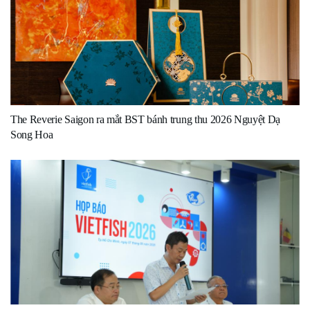
The Reverie Saigon ra mắt BST bánh trung thu 2026 Nguyệt Dạ
Song Hoa