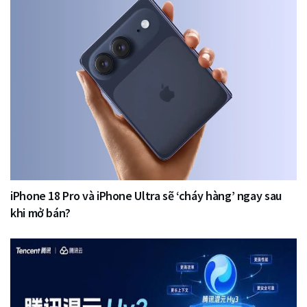
iPhone 18 Pro và iPhone Ultra sẽ ‘cháy hàng’ ngay sau
khi mở bán?