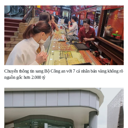
Chuyển thông tin sang Bộ Công an với 7 cá nhân bán vàng không rõ
nguồn gốc hơn 2.000 tỷ