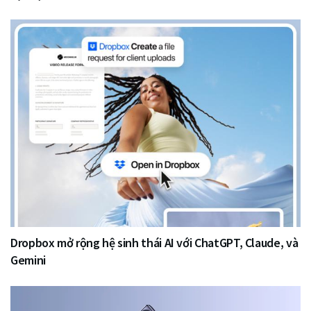
Dropbox mở rộng hệ sinh thái AI với ChatGPT, Claude, và
Gemini