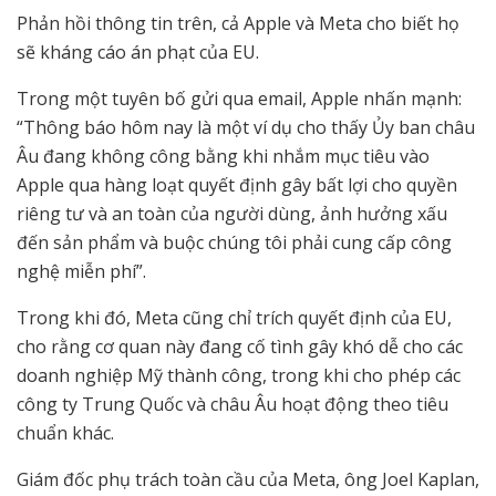
Phản hồi thông tin trên, cả Apple và Meta cho biết họ
sẽ kháng cáo án phạt của EU.
Trong một tuyên bố gửi qua email, Apple nhấn mạnh:
“Thông báo hôm nay là một ví dụ cho thấy Ủy ban châu
Âu đang không công bằng khi nhắm mục tiêu vào
Apple qua hàng loạt quyết định gây bất lợi cho quyền
riêng tư và an toàn của người dùng, ảnh hưởng xấu
đến sản phẩm và buộc chúng tôi phải cung cấp công
nghệ miễn phí”.
Trong khi đó, Meta cũng chỉ trích quyết định của EU,
cho rằng cơ quan này đang cố tình gây khó dễ cho các
doanh nghiệp Mỹ thành công, trong khi cho phép các
công ty Trung Quốc và châu Âu hoạt động theo tiêu
chuẩn khác.
Giám đốc phụ trách toàn cầu của Meta, ông Joel Kaplan,