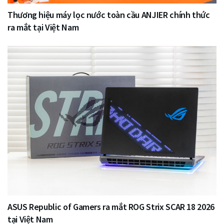
Thương hiệu máy lọc nước toàn cầu ANJIER chính thức
ra mắt tại Việt Nam
ASUS Republic of Gamers ra mắt ROG Strix SCAR 18 2026
tại Việt Nam