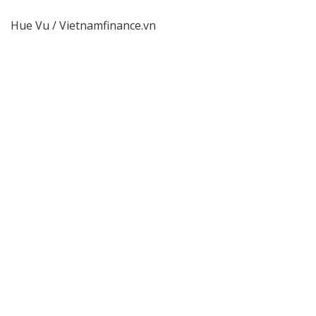
Hue Vu / Vietnamfinance.vn