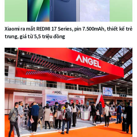
Xiaomi ra mắt REDMI 17 Series, pin 7.500mAh, thiết kế trẻ
trung, giá từ 5,5 triệu đồng