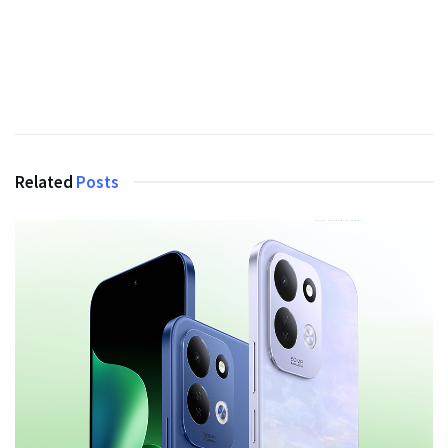
Related
Posts