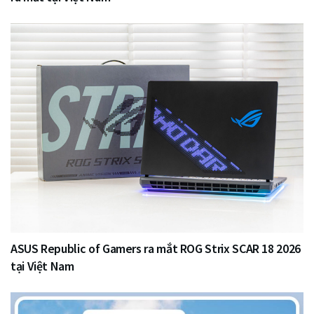
ASUS Republic of Gamers ra mắt ROG Strix SCAR 18 2026
tại Việt Nam