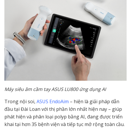
Máy siêu âm cầm tay ASUS LU800 ứng dụng AI
Trong nội soi,
ASUS EndoAim
– hiện là giải pháp dẫn
đầu tại Đài Loan với thị phần lớn nhất hiện nay – giúp
phát hiện và phân loại polyp bằng AI, đang được triển
khai tại hơn 35 bệnh viện và tiếp tục mở rộng toàn cầu.