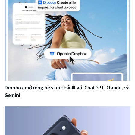
Dropbox mở rộng hệ sinh thái AI với ChatGPT, Claude, và
Gemini