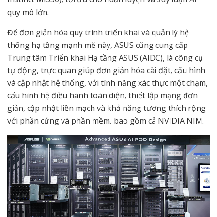
quy mô lớn.
Để đơn giản hóa quy trình triển khai và quản lý hệ
thống hạ tầng mạnh mẽ này, ASUS cũng cung cấp
Trung tâm Triển khai Hạ tầng ASUS (AIDC), là công cụ
tự động, trực quan giúp đơn giản hóa cài đặt, cấu hình
và cập nhật hệ thống, với tính năng xác thực một chạm,
cấu hình hệ điều hành toàn diện, thiết lập mạng đơn
giản, cập nhật liền mạch và khả năng tương thích rộng
với phần cứng và phần mềm, bao gồm cả NVIDIA NIM.