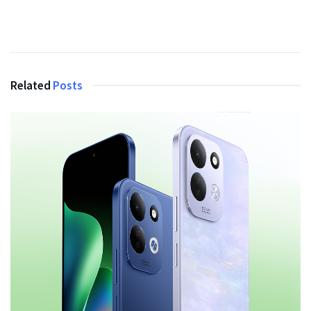
Related
Posts