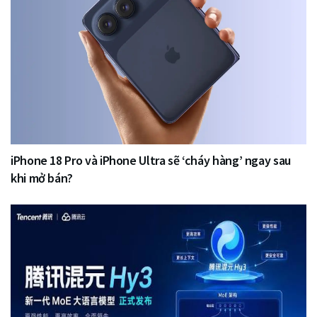
iPhone 18 Pro và iPhone Ultra sẽ ‘cháy hàng’ ngay sau
khi mở bán?