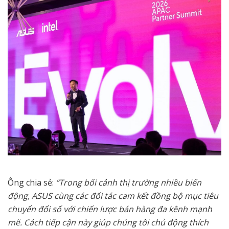
Ông chia sẻ:
“Trong bối cảnh thị trường nhiều biến
động, ASUS cùng các đối tác cam kết đồng bộ mục tiêu
chuyển đổi số với chiến lược bán hàng đa kênh mạnh
mẽ. Cách tiếp cận này giúp chúng tôi chủ động thích