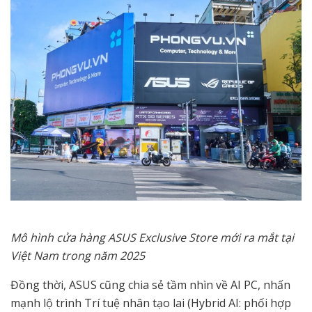
Mô hình cửa hàng ASUS Exclusive Store mới ra mắt tại
Việt Nam trong năm 2025
Đồng thời, ASUS cũng chia sẻ tầm nhìn về AI PC, nhấn
mạnh lộ trình Trí tuệ nhân tạo lai (Hybrid AI: phối hợp