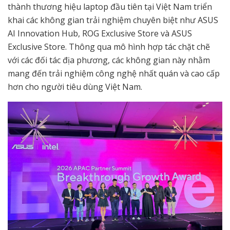
thành thương hiệu laptop đầu tiên tại Việt Nam triển
khai các không gian trải nghiệm chuyên biệt như ASUS
AI Innovation Hub, ROG Exclusive Store và ASUS
Exclusive Store. Thông qua mô hình hợp tác chặt chẽ
với các đối tác địa phương, các không gian này nhằm
mang đến trải nghiệm công nghệ nhất quán và cao cấp
hơn cho người tiêu dùng Việt Nam.