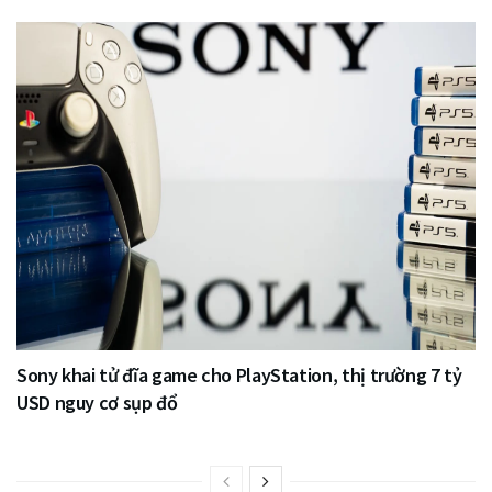
Sony khai tử đĩa game cho PlayStation, thị trường 7 tỷ
USD nguy cơ sụp đổ