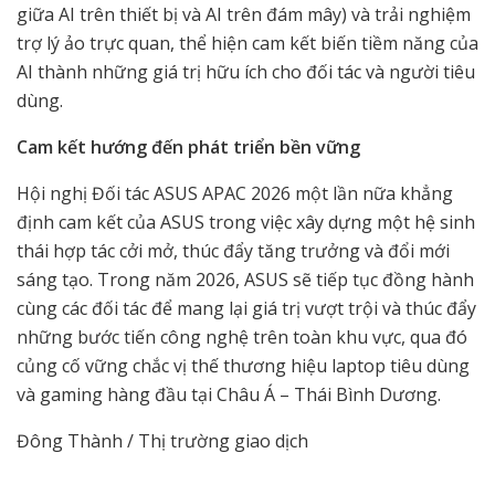
giữa AI trên thiết bị và AI trên đám mây) và trải nghiệm
trợ lý ảo trực quan, thể hiện cam kết biến tiềm năng của
AI thành những giá trị hữu ích cho đối tác và người tiêu
dùng.
Cam kết hướng đến phát triển bền vững
Hội nghị Đối tác ASUS APAC 2026 một lần nữa khẳng
định cam kết của ASUS trong việc xây dựng một hệ sinh
thái hợp tác cởi mở, thúc đẩy tăng trưởng và đổi mới
sáng tạo. Trong năm 2026, ASUS sẽ tiếp tục đồng hành
cùng các đối tác để mang lại giá trị vượt trội và thúc đẩy
những bước tiến công nghệ trên toàn khu vực, qua đó
củng cố vững chắc vị thế thương hiệu laptop tiêu dùng
và gaming hàng đầu tại Châu Á – Thái Bình Dương.
Đông Thành / Thị trường giao dịch