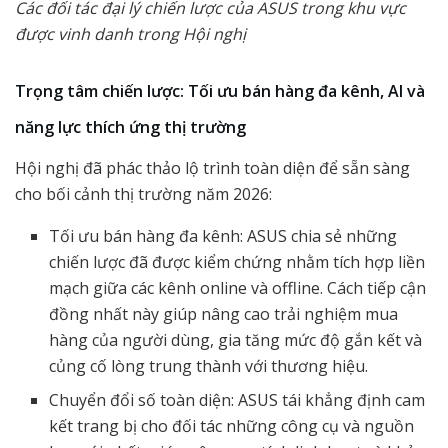
Các đối tác đại lý chiến lược của ASUS trong khu vực
được vinh danh trong Hội nghị
Trọng tâm chiến lược: Tối ưu bán hàng đa kênh, AI và
năng lực thích ứng thị trường
Hội nghị đã phác thảo lộ trình toàn diện để sẵn sàng
cho bối cảnh thị trường năm 2026:
Tối ưu bán hàng đa kênh: ASUS chia sẻ những
chiến lược đã được kiểm chứng nhằm tích hợp liền
mạch giữa các kênh online và offline. Cách tiếp cận
đồng nhất này giúp nâng cao trải nghiệm mua
hàng của người dùng, gia tăng mức độ gắn kết và
củng cố lòng trung thành với thương hiệu.
Chuyển đổi số toàn diện: ASUS tái khẳng định cam
kết trang bị cho đối tác những công cụ và nguồn