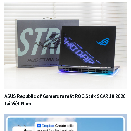
ASUS Republic of Gamers ra mắt ROG Strix SCAR 18 2026
tại Việt Nam