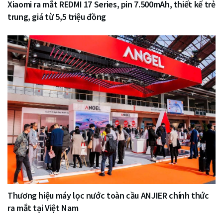
Xiaomi ra mắt REDMI 17 Series, pin 7.500mAh, thiết kế trẻ
trung, giá từ 5,5 triệu đồng
Thương hiệu máy lọc nước toàn cầu ANJIER chính thức
ra mắt tại Việt Nam