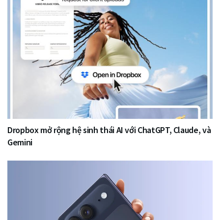
Dropbox mở rộng hệ sinh thái AI với ChatGPT, Claude, và
Gemini