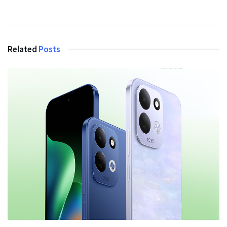
Related
Posts