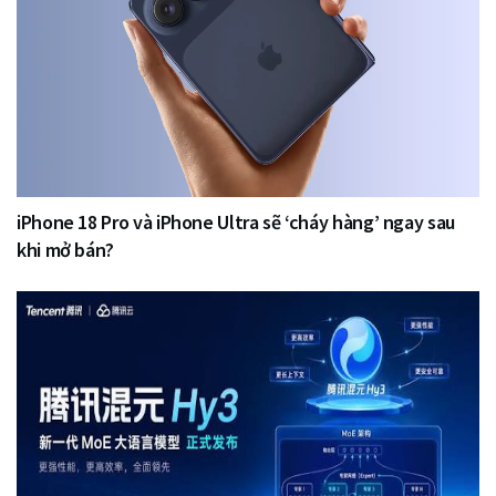
iPhone 18 Pro và iPhone Ultra sẽ ‘cháy hàng’ ngay sau
khi mở bán?