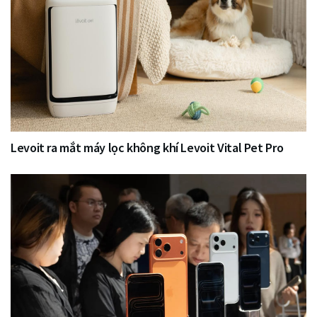
Levoit ra mắt máy lọc không khí Levoit Vital Pet Pro