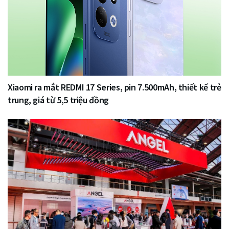
Xiaomi ra mắt REDMI 17 Series, pin 7.500mAh, thiết kế trẻ
trung, giá từ 5,5 triệu đồng