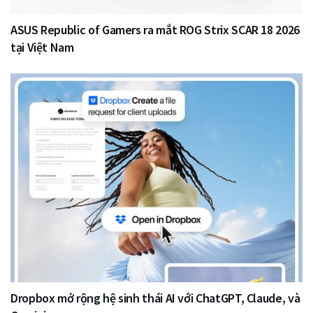
ASUS Republic of Gamers ra mắt ROG Strix SCAR 18 2026
tại Việt Nam
Dropbox mở rộng hệ sinh thái AI với ChatGPT, Claude, và