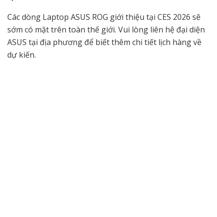
Các dòng Laptop ASUS ROG giới thiệu tại CES 2026 sẽ
sớm có mặt trên toàn thế giới. Vui lòng liên hệ đại diện
ASUS tại địa phương để biết thêm chi tiết lịch hàng về
dự kiến.