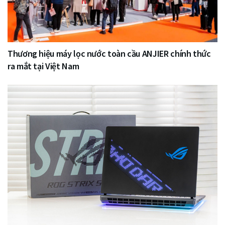
Thương hiệu máy lọc nước toàn cầu ANJIER chính thức
ra mắt tại Việt Nam