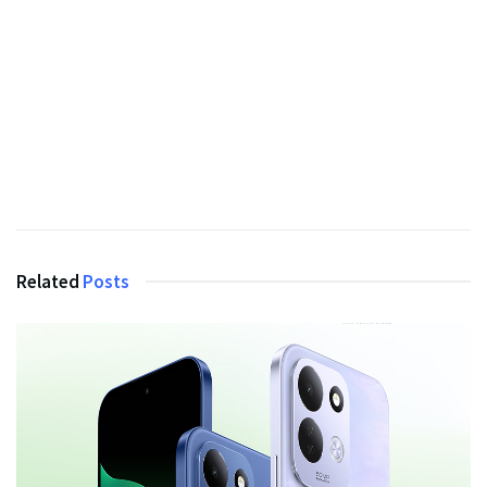
Related
Posts