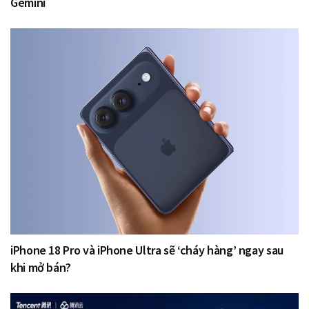
Gemini
iPhone 18 Pro và iPhone Ultra sẽ ‘cháy hàng’ ngay sau
khi mở bán?