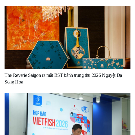
The Reverie Saigon ra mắt BST bánh trung thu 2026 Nguyệt Dạ
Song Hoa