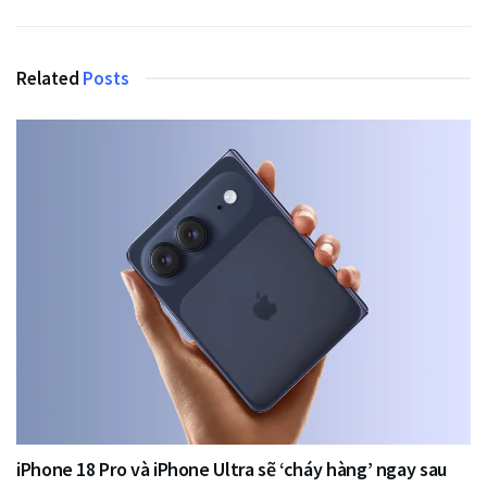
Related
Posts
iPhone 18 Pro và iPhone Ultra sẽ ‘cháy hàng’ ngay sau