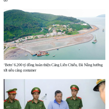
đô
‘Bơm’ 6.200 tỷ đồng hoàn thiện Cảng Liên Chiểu, Đà Nẵng hướng
tới siêu cảng container