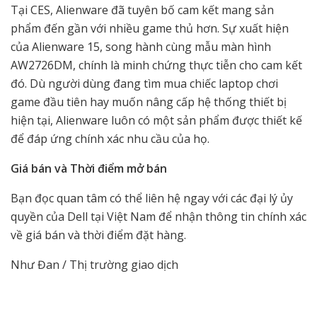
Tại CES, Alienware đã tuyên bố cam kết mang sản
phẩm đến gần với nhiều game thủ hơn. Sự xuất hiện
của Alienware 15, song hành cùng mẫu màn hình
AW2726DM, chính là minh chứng thực tiễn cho cam kết
đó. Dù người dùng đang tìm mua chiếc laptop chơi
game đầu tiên hay muốn nâng cấp hệ thống thiết bị
hiện tại, Alienware luôn có một sản phẩm được thiết kế
để đáp ứng chính xác nhu cầu của họ.
Giá bán và Thời điểm mở bán
Bạn đọc quan tâm có thể liên hệ ngay với các đại lý ủy
quyền của Dell tại Việt Nam để nhận thông tin chính xác
về giá bán và thời điểm đặt hàng.
Như Đan / Thị trường giao dịch