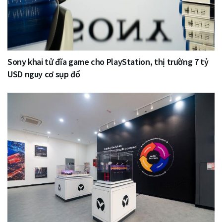
Sony khai tử đĩa game cho PlayStation, thị trường 7 tỷ
USD nguy cơ sụp đổ