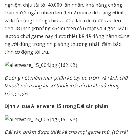
nghiệm chịu tải tới 40.000 lần nhấn, khả năng chống
tràn nước ngẫu nhiên lên đến 2 ounce (khoảng 60ml),
và khả năng chống chịu va đập khi rơi từ độ cao lên
đến 18 inch (khoảng 45cm) trên cả 6 mặt và 4 góc. Mẫu
laptop chơi game này được thiết kế để đồng hành cùng
người dùng trong nhịp sống thường nhật, đảm bảo
tính cơ động tối ưu.
Đường nét mềm mại, phần kê tay bo tròn, và rãnh chữ
V vuốt nổi mang lại sự thoải mái tối đa khi sử dụng
hàng ngày.
Định vị của Alienware 15 trong Dải sản phẩm
Dải sản phẩm được thiết kế cho mọi game thủ. (từ trái