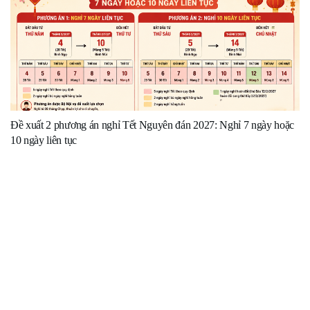
Đề xuất 2 phương án nghỉ Tết Nguyên đán 2027: Nghỉ 7 ngày hoặc
10 ngày liên tục