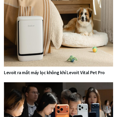
Levoit ra mắt máy lọc không khí Levoit Vital Pet Pro