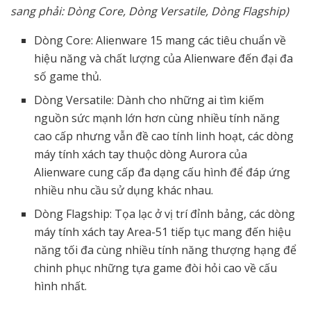
sang phải: Dòng Core, Dòng Versatile, Dòng Flagship)
Dòng Core: Alienware 15 mang các tiêu chuẩn về
hiệu năng và chất lượng của Alienware đến đại đa
số game thủ.
Dòng Versatile: Dành cho những ai tìm kiếm
nguồn sức mạnh lớn hơn cùng nhiều tính năng
cao cấp nhưng vẫn đề cao tính linh hoạt, các dòng
máy tính xách tay thuộc dòng Aurora của
Alienware cung cấp đa dạng cấu hình để đáp ứng
nhiều nhu cầu sử dụng khác nhau.
Dòng Flagship: Tọa lạc ở vị trí đỉnh bảng, các dòng
máy tính xách tay Area-51 tiếp tục mang đến hiệu
năng tối đa cùng nhiều tính năng thượng hạng để
chinh phục những tựa game đòi hỏi cao về cấu
hình nhất.