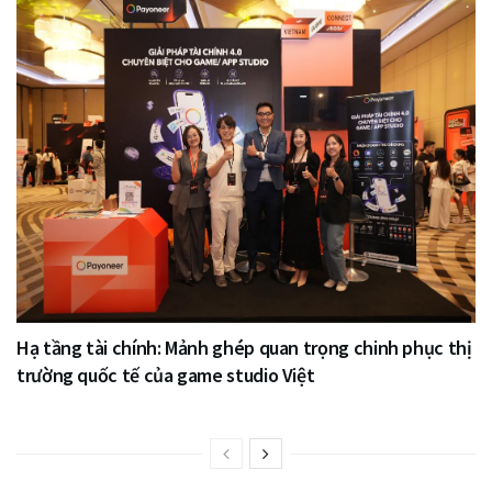
Hạ tầng tài chính: Mảnh ghép quan trọng chinh phục thị
trường quốc tế của game studio Việt