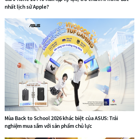
nhất lịch sử Apple?
Mùa Back to School 2026 khác biệt của ASUS: Trải
nghiệm mua sắm với sản phẩm chủ lực