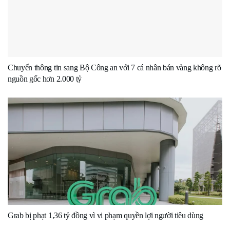
Chuyển thông tin sang Bộ Công an với 7 cá nhân bán vàng không rõ
nguồn gốc hơn 2.000 tỷ
Grab bị phạt 1,36 tỷ đồng vì vi phạm quyền lợi người tiêu dùng