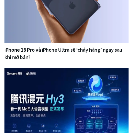
iPhone 18 Pro và iPhone Ultra sẽ ‘cháy hàng’ ngay sau
khi mở bán?