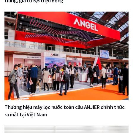
trung, giá từ 5,5 triệu đồng
Thương hiệu máy lọc nước toàn cầu ANJIER chính thức
ra mắt tại Việt Nam