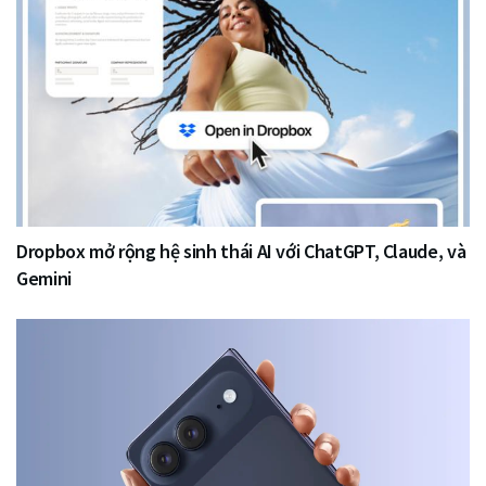
Dropbox mở rộng hệ sinh thái AI với ChatGPT, Claude, và
Gemini