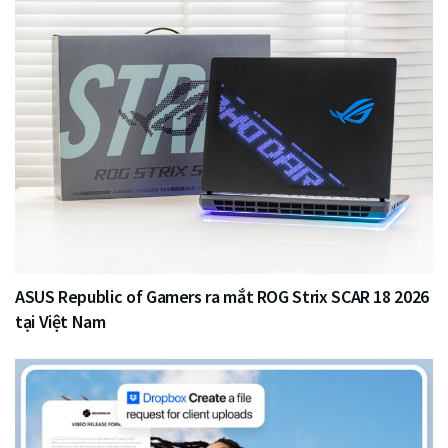
ASUS Republic of Gamers ra mắt ROG Strix SCAR 18 2026
tại Việt Nam