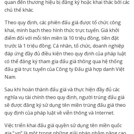
quan đến thương hiệu bị đăng ký hoặc khai thác bởi các
chủ thể khác.
Theo quy định, các phiên đấu giá được tổ chức công
khai, minh bạch theo hình thức trực tuyến. Giá khởi
điểm đối với mỗi tên miền là 10 triệu đồng, tiền đặt
trước là 1 triệu đồng. Cá nhân, tổ chức, doanh nghiệp
đáp ứng đầy đủ điều kiện theo quy định của pháp luật
có thể đăng ký tham gia đấu giá thông qua hệ thống
đấu giá trực tuyến của Công ty Đấu giá hợp danh Việt
Nam.
Sau khi hoàn thành đấu giá và thực hiện đầy đủ các
nghĩa vụ tài chính theo quy định, người trúng đấu giá
sẽ được đăng ký sử dụng tên miền trúng đấu giá theo
quy định của pháp luật về viễn thông và Internet.
Việc triển khai đấu giá quyền sử dụng tên miền quốc
gia “.vn” là một trong những giải pháp nhằm nâng cao