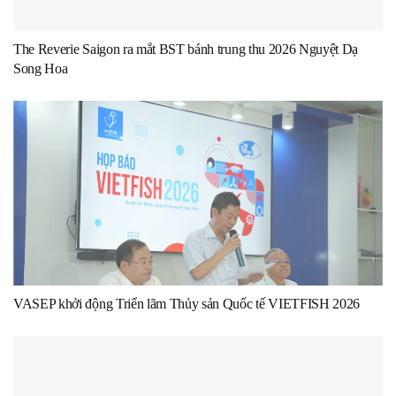
The Reverie Saigon ra mắt BST bánh trung thu 2026 Nguyệt Dạ
Song Hoa
VASEP khởi động Triển lãm Thủy sản Quốc tế VIETFISH 2026