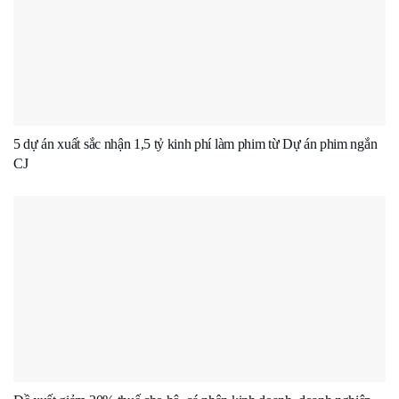
5 dự án xuất sắc nhận 1,5 tỷ kinh phí làm phim từ Dự án phim ngắn
CJ