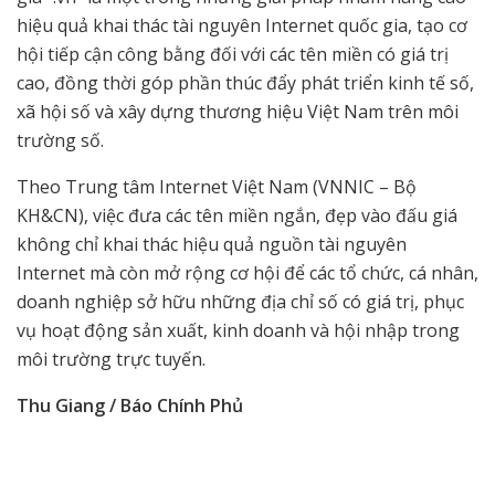
hiệu quả khai thác tài nguyên Internet quốc gia, tạo cơ
hội tiếp cận công bằng đối với các tên miền có giá trị
cao, đồng thời góp phần thúc đẩy phát triển kinh tế số,
xã hội số và xây dựng thương hiệu Việt Nam trên môi
trường số.
Theo Trung tâm Internet Việt Nam (VNNIC – Bộ
KH&CN), việc đưa các tên miền ngắn, đẹp vào đấu giá
không chỉ khai thác hiệu quả nguồn tài nguyên
Internet mà còn mở rộng cơ hội để các tổ chức, cá nhân,
doanh nghiệp sở hữu những địa chỉ số có giá trị, phục
vụ hoạt động sản xuất, kinh doanh và hội nhập trong
môi trường trực tuyến.
Thu Giang / Báo Chính Phủ