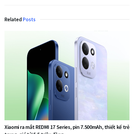
Related
Posts
Xiaomi ra mắt REDMI 17 Series, pin 7.500mAh, thiết kế trẻ