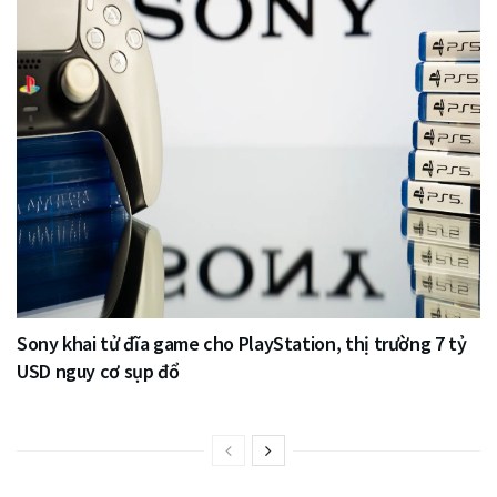
Sony khai tử đĩa game cho PlayStation, thị trường 7 tỷ
USD nguy cơ sụp đổ