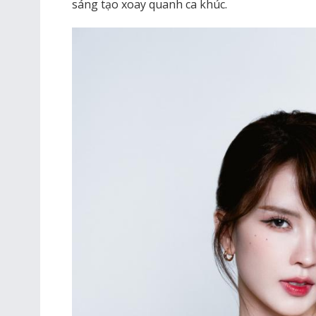
sáng tạo xoay quanh ca khúc.