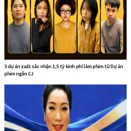
5 dự án xuất sắc nhận 1,5 tỷ kinh phí làm phim từ Dự án
phim ngắn CJ