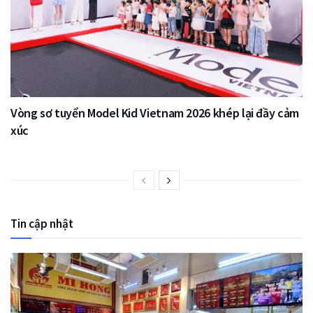
Vòng sơ tuyển Model Kid Vietnam 2026 khép lại đầy cảm
xúc
Tin cập nhật