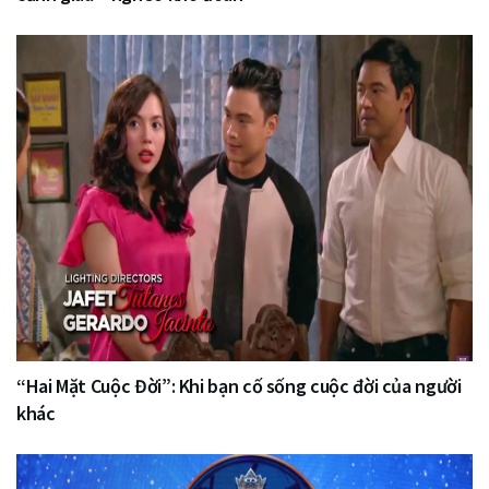
“Hai Mặt Cuộc Đời”: Khi bạn cố sống cuộc đời của người
khác