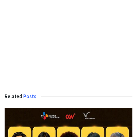
Related
Posts