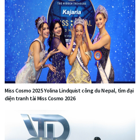
Miss Cosmo 2025 Yolina Lindquist công du Nepal, tìm đại
diện tranh tài Miss Cosmo 2026