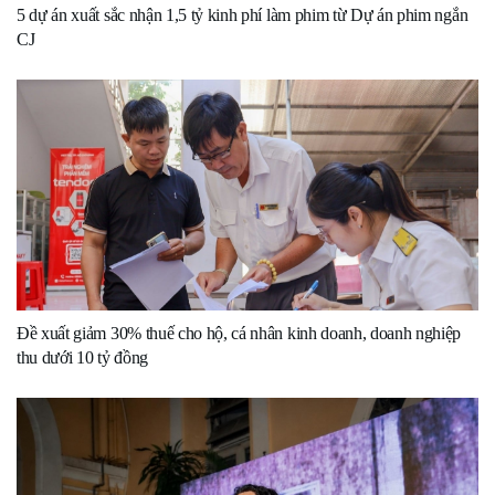
5 dự án xuất sắc nhận 1,5 tỷ kinh phí làm phim từ Dự án phim ngắn
CJ
Đề xuất giảm 30% thuế cho hộ, cá nhân kinh doanh, doanh nghiệp
thu dưới 10 tỷ đồng