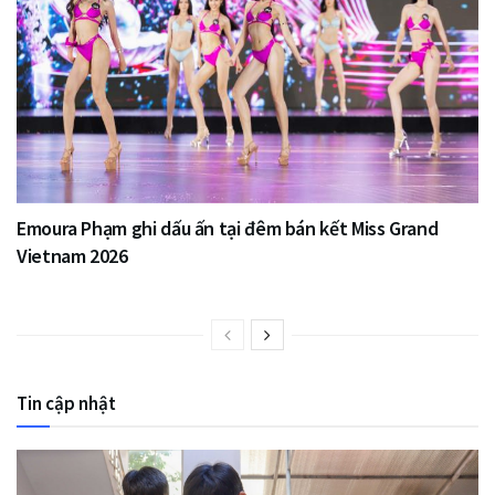
Emoura Phạm ghi dấu ấn tại đêm bán kết Miss Grand
Vietnam 2026
Tin cập nhật