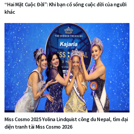
“Hai Mặt Cuộc Đời”: Khi bạn cố sống cuộc đời của người
khác
Miss Cosmo 2025 Yolina Lindquist công du Nepal, tìm đại
diện tranh tài Miss Cosmo 2026