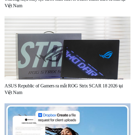
Việt Nam
ASUS Republic of Gamers ra mắt ROG Strix SCAR 18 2026 tại
Việt Nam