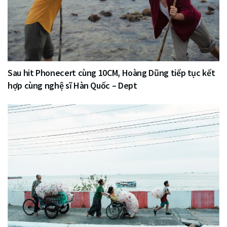
Sau hit Phonecert cùng 10CM, Hoàng Dũng tiếp tục kết
hợp cùng nghệ sĩ Hàn Quốc – Dept