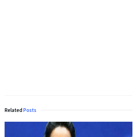
Related
Posts