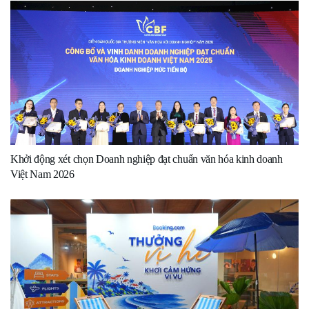
Khởi động xét chọn Doanh nghiệp đạt chuẩn văn hóa kinh doanh
Việt Nam 2026