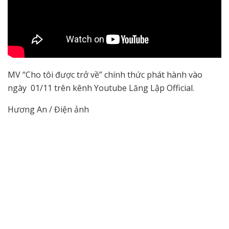
MV “Cho tôi được trở về” chính thức phát hành vào
ngày 01/11 trên kênh Youtube Lăng Lập Official.
Hương An / Điện ảnh