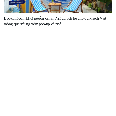
Booking.com khơi nguồn cảm hứng du lịch hè cho du khách Việt
thông qua trải nghiệm pop-up cà phê