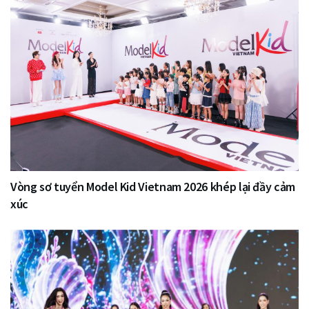
Vòng sơ tuyển Model Kid Vietnam 2026 khép lại đầy cảm
xúc