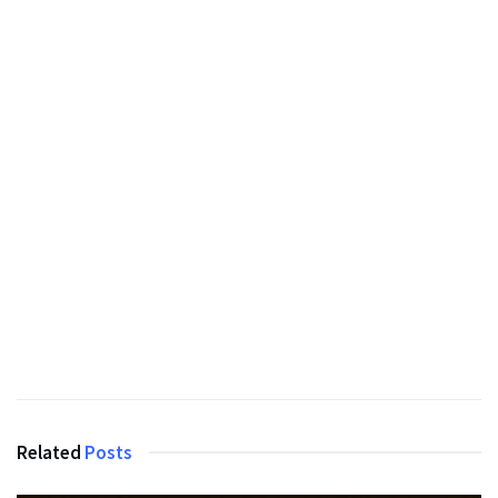
Related
Posts