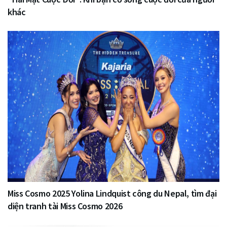
khác
Miss Cosmo 2025 Yolina Lindquist công du Nepal, tìm đại
diện tranh tài Miss Cosmo 2026