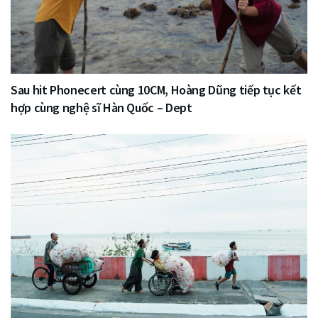
Sau hit Phonecert cùng 10CM, Hoàng Dũng tiếp tục kết
hợp cùng nghệ sĩ Hàn Quốc – Dept