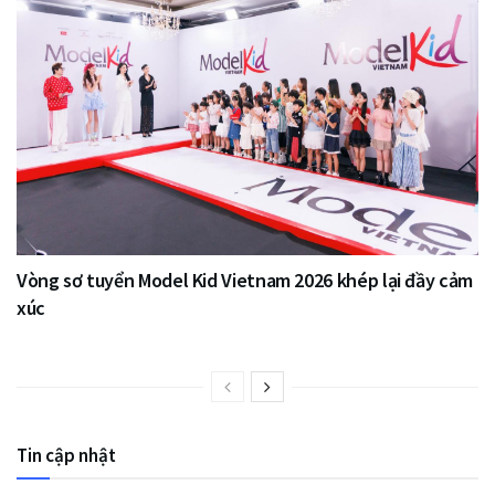
Vòng sơ tuyển Model Kid Vietnam 2026 khép lại đầy cảm
xúc
Tin cập nhật