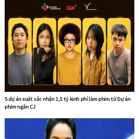
5 dự án xuất sắc nhận 1,5 tỷ kinh phí làm phim từ Dự án
phim ngắn CJ